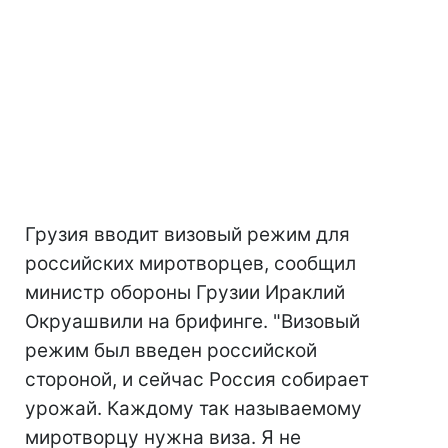
Грузия вводит визовый режим для
российских миротворцев, сообщил
министр обороны Грузии Ираклий
Окруашвили на брифинге. "Визовый
режим был введен российской
стороной, и сейчас Россия собирает
урожай. Каждому так называемому
миротворцу нужна виза. Я не