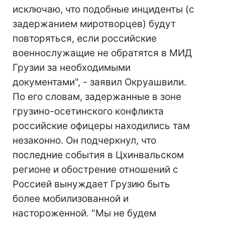
исключаю, что подобные инциденты (с
задержанием миротворцев) будут
повторяться, если российские
военнослужащие не обратятся в МИД
Грузии за необходимыми
документами", - заявил Окруашвили.
По его словам, задержанные в зоне
грузино-осетинского конфликта
российские офицеры находились там
незаконно. Он подчеркнул, что
последние события в Цхинвальском
регионе и обострение отношений с
Россией вынуждает Грузию быть
более мобилизованной и
настороженной. "Мы не будем