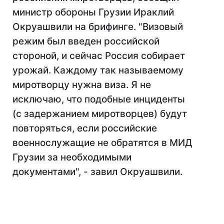
министр обороны Грузии Ираклий
Окруашвили на брифинге. "Визовый
режим был введен российской
стороной, и сейчас Россия собирает
урожай. Каждому так называемому
миротворцу нужна виза. Я не
исключаю, что подобные инциденты
(с задержанием миротворцев) будут
повторяться, если российские
военнослужащие не обратятся в МИД
Грузии за необходимыми
документами", - завил Окруашвили.