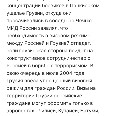
концентрации боевиков в Панкисском
ущелье Грузии, откуда они
просачивались в соседнюю Чечню.
МИД России заявлял, что
необходимость в визовом режиме
между Россией и Грузией отпадет,
если грузинская сторона пойдет на
конструктивное сотрудничество с
Россией в борьбе с терроризмом. В
свою очередь в июле 2004 года
Грузия ввела упрощенный визовый
режим для граждан России. Визы на
территории Грузии российские
граждане могут оформить только в
аэропортах Тбилиси, Кутаиси, Батуми,