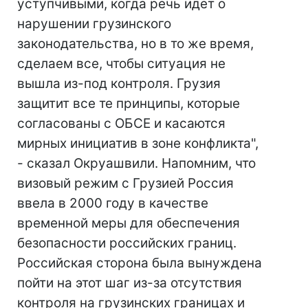
уступчивыми, когда речь идет о
нарушении грузинского
законодательства, но в то же время,
сделаем все, чтобы ситуация не
вышла из-под контроля. Грузия
защитит все те принципы, которые
согласованы с ОБСЕ и касаются
мирных инициатив в зоне конфликта",
- сказал Окруашвили. Напомним, что
визовый режим с Грузией Россия
ввела в 2000 году в качестве
временной меры для обеспечения
безопасности российских границ.
Российская сторона была вынуждена
пойти на этот шаг из-за отсутствия
контроля на грузинских границах и