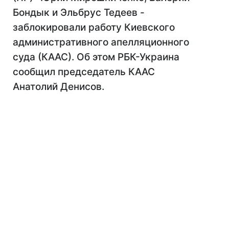
Бондык и Эльбрус Тедеев -
заблокировали работу Киевского
административного апелляционного
суда (КААС). Об этом РБК-Украина
сообщил председатель КААС
Анатолий Денисов.