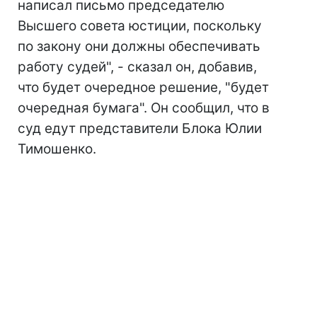
написал письмо председателю
Высшего совета юстиции, поскольку
по закону они должны обеспечивать
работу судей", - сказал он, добавив,
что будет очередное решение, "будет
очередная бумага". Он сообщил, что в
суд едут представители Блока Юлии
Тимошенко.