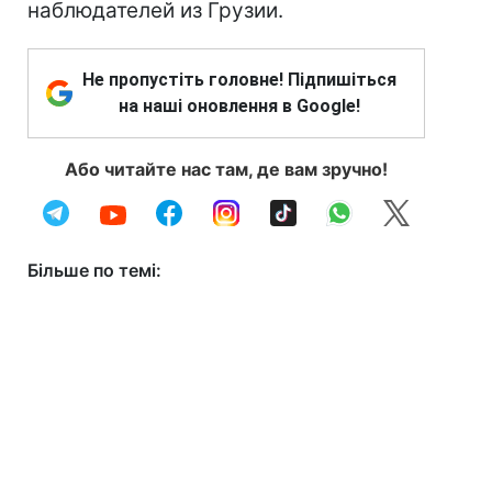
наблюдателей из Грузии.
Не пропустіть головне! Підпишіться
на наші оновлення в Google!
Або читайте нас там, де вам зручно!
Більше по темі: