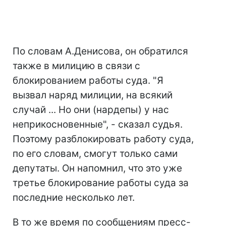
По словам А.Денисова, он обратился
также в милицию в связи с
блокированием работы суда. "Я
вызвал наряд милиции, на всякий
случай ... Но они (нардепы) у нас
неприкосновенные", - сказал судья.
Поэтому разблокировать работу суда,
по его словам, смогут только сами
депутаты. Он напомнил, что это уже
третье блокирование работы суда за
последние несколько лет.
В то же время по сообщениям пресс-