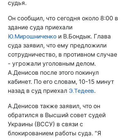
судья.
Он сообщил, что сегодня около 8:00 в
здание суда приехали
Ю.Мирошниченко
и В.Бондык. Глава
суда заявил, что ему предложили
сотрудничество, в противном случае
- угрожали уголовным делом.
А.Денисов после этого покинул
кабинет. По его словам, 10-15 минут
назад в суд приехал
Э.Тедеев
.
А.Денисов также заявил, что он
обратился в Высший совет судей
Украины (ВССУ) в связи с
блокированием работы суда. "Я