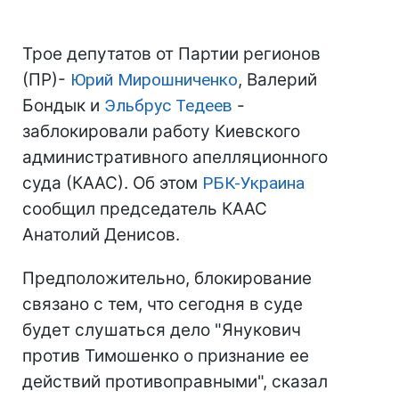
Трое депутатов от Партии регионов
(ПР)-
Юрий Мирошниченко
, Валерий
Бондык и
Эльбрус Тедеев
-
заблокировали работу Киевского
административного апелляционного
суда (КААС). Об этом
РБК-Украина
сообщил председатель КААС
Анатолий Денисов.
Предположительно, блокирование
связано с тем, что сегодня в суде
будет слушаться дело "Янукович
против Тимошенко о признание ее
действий противоправными", сказал