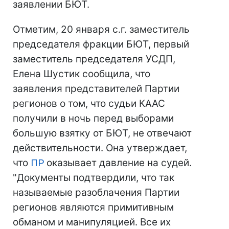
заявлении БЮТ.
Отметим, 20 января с.г. заместитель
председателя фракции БЮТ, первый
заместитель председателя УСДП,
Елена Шустик сообщила, что
заявления представителей Партии
регионов о том, что судьи КААС
получили в ночь перед выборами
большую взятку от БЮТ, не отвечают
действительности. Она утверждает,
что
ПР
оказывает давление на судей.
"Документы подтвердили, что так
называемые разоблачения Партии
регионов являются примитивным
обманом и манипуляцией. Все их