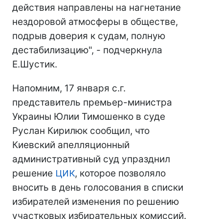
действия направлены на нагнетание
нездоровой атмосферы в обществе,
подрыв доверия к судам, полную
дестабилизацию", - подчеркнула
Е.Шустик.
Напомним, 17 января с.г.
представитель премьер-министра
Украины Юлии Тимошенко в суде
Руслан Кирилюк сообщил, что
Киевский апелляционный
административный суд упразднил
решение
ЦИК
, которое позволяло
вносить в день голосования в списки
избирателей изменения по решению
участковых избирательных комиссий.