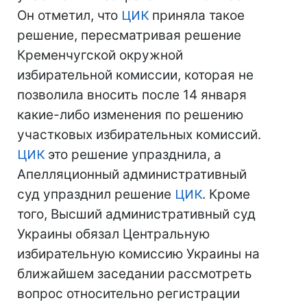
Он отметил, что
ЦИК
приняла такое
решение, пересматривая решение
Кременчугской окружной
избирательной комиссии, которая не
позволила вносить после 14 января
какие-либо изменения по решению
участковых избирательных комиссий.
ЦИК
это решение упразднила, а
Апелляционный административный
суд упразднил решение
ЦИК
. Кроме
того, Высший административный суд
Украины обязал Центральную
избирательную комиссию Украины на
ближайшем заседании рассмотреть
вопрос относительно регистрации