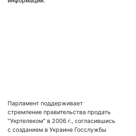
информации.
Парламент поддерживает
стремление правительства продать
"Укртелеком" в 2006 г., согласившись
с созданием в Украине Госслужбы