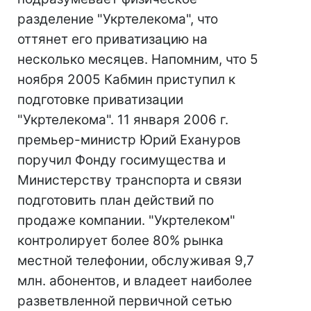
разделение "Укртелекома", что
оттянет его приватизацию на
несколько месяцев. Напомним, что 5
ноября 2005 Кабмин приступил к
подготовке приватизации
"Укртелекома". 11 января 2006 г.
премьер-министр Юрий Ехануров
поручил Фонду госимущества и
Министерству транспорта и связи
подготовить план действий по
продаже компании. "Укртелеком"
контролирует более 80% рынка
местной телефонии, обслуживая 9,7
млн. абонентов, и владеет наиболее
разветвленной первичной сетью