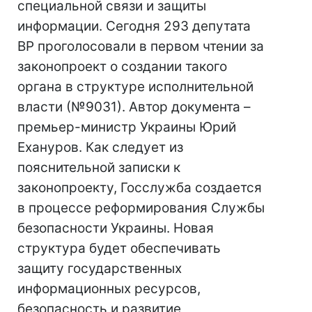
специальной связи и защиты
информации. Сегодня 293 депутата
ВР проголосовали в первом чтении за
законопроект о создании такого
органа в структуре исполнительной
власти (№9031). Автор документа –
премьер-министр Украины Юрий
Ехануров. Как следует из
пояснительной записки к
законопроекту, Госслужба создается
в процессе реформирования Службы
безопасности Украины. Новая
структура будет обеспечивать
защиту государственных
информационных ресурсов,
безопасность и развитие