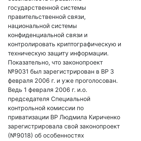
государственной системы
правительственной связи,
национальной системы
конфиденциальной связи и
контролировать криптографическую и
техническую защиту информации.
Показательно, что законопроект
№9031 был зарегистрирован в ВР 3
февраля 2006 г. и уже проголосован.
Ведь 1 февраля 2006 г. и.о.
председателя Специальной
контрольной комиссии по
приватизации ВР Людмила Кириченко
зарегистрировала свой законопроект
(№9018) об особенностях