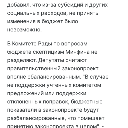
добавил, что из-за субсидий и других
социальных расходов, не принять
изменения в бюджет было
невозможно.
В Комитете Рады по вопросам
бюджета скептицизм Минфина не
разделяют. Депутаты считают
правительственный законопроект
вполне сбалансированным. "В случае
не поддержки учтенных комитетом
предложений или поддержки
отклоненных поправок, бюджетные
показатели в законопроекте будут
разбалансированные, что помешает
принятию законопроекта в целом", -