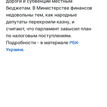
дороги и субвенции местным
бюджетам. В Министерстве финансов
недовольны тем, как народные
депутаты перекроили казну, и
считают, что парламент завысил план
по налоговым поступлениям.
Подробности - в материале
РБК-
Украина
.