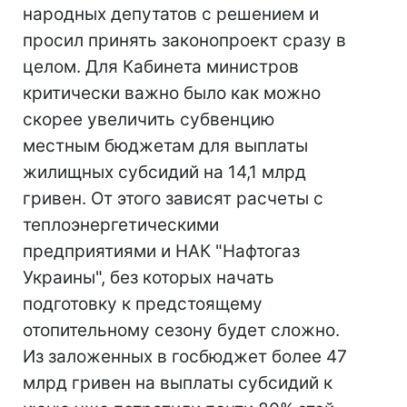
народных депутатов с решением и
просил принять законопроект сразу в
целом. Для Кабинета министров
критически важно было как можно
скорее увеличить субвенцию
местным бюджетам для выплаты
жилищных субсидий на 14,1 млрд
гривен. От этого зависят расчеты с
теплоэнергетическими
предприятиями и НАК "Нафтогаз
Украины", без которых начать
подготовку к предстоящему
отопительному сезону будет сложно.
Из заложенных в госбюджет более 47
млрд гривен на выплаты субсидий к