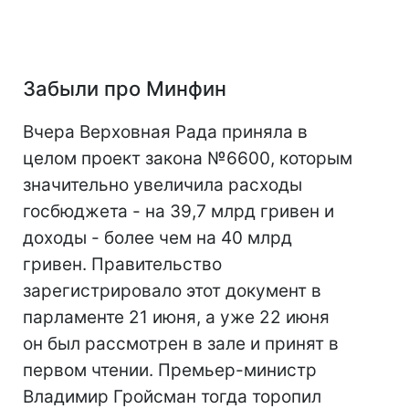
Забыли про Минфин
Вчера Верховная Рада приняла в
целом проект закона №6600, которым
значительно увеличила расходы
госбюджета - на 39,7 млрд гривен и
доходы - более чем на 40 млрд
гривен. Правительство
зарегистрировало этот документ в
парламенте 21 июня, а уже 22 июня
он был рассмотрен в зале и принят в
первом чтении. Премьер-министр
Владимир Гройсман тогда торопил