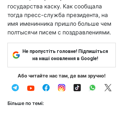
государства каску. Как сообщала
тогда пресс-служба президента, на
имя именинника пришло больше чем
полтысячи писем с поздравлениями.
Не пропустіть головне! Підпишіться
на наші оновлення в Google!
Або читайте нас там, де вам зручно!
Більше по темі: