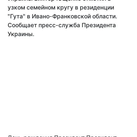
узком семейном кругу в резиденции
"Гута" в Ивано-Франковской области.
Сообщает пресс-служба Президента
Украины.