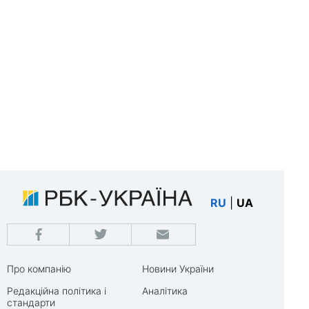
RU
|
UA
Про компанію
Новини України
Редакційна політика і
Аналітика
стандарти