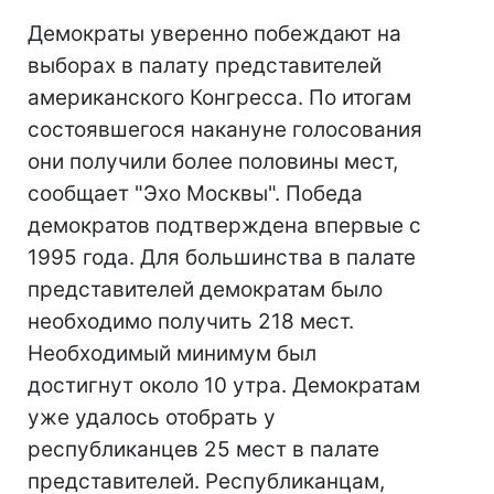
Демократы уверенно побеждают на
выборах в палату представителей
американского Конгресса. По итогам
состоявшегося накануне голосования
они получили более половины мест,
сообщает "Эхо Москвы". Победа
демократов подтверждена впервые с
1995 года. Для большинства в палате
представителей демократам было
необходимо получить 218 мест.
Необходимый минимум был
достигнут около 10 утра. Демократам
уже удалось отобрать у
республиканцев 25 мест в палате
представителей. Республиканцам,