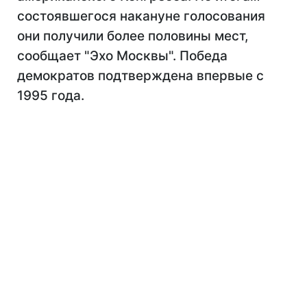
состоявшегося накануне голосования
они получили более половины мест,
сообщает "Эхо Москвы". Победа
демократов подтверждена впервые с
1995 года.