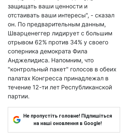
защищать ваши ценности и
отстаивать ваши интересы", - сказал
он. По предварительным данным,
Шварценеггер лидирует с большим
отрывом 62% против 34% у своего
соперника демократа Фила
Анджелидиса. Напомним, что
"контрольный пакет" голосов в обеих
палатах Конгресса принадлежал в
течение 12-ти лет Республиканской
партии.
Не пропустіть головне! Підпишіться
на наші оновлення в Google!