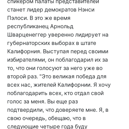
спикером палаты представителей
станет лидер демократов Нэнси
Пэлоси. В это же время
республиканец Арнольд
Шварценеггер уверенно лидирует на
губернаторских выборах в штате
Калифорния. Выступая перед своими
избирателями, он поблагодарил их за
то, что они голосуют за него уже во
второй раз. "Это великая победа для
всех нас, жителей Калифорнии. Я хочу
поблагодарить всех, кто отдал свой
голос за меня. Вы еще раз
подтвердили, что доверяете мне. Я, в
свою очередь, обещаю, что в
следующие четыре года буду