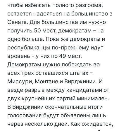
чтобы избежать полного разгрома,
остается надеяться на большинство в
Сенате. Для большинства им нужно
получить 50 мест, демократам – на
одно больше. Пока же демократы и
республиканцы по-прежнему идут
вровень - у них по 49 мест.
Демократам нужно побеждать во
всех трех оставшихся штатах –
Миссури, Монтане и Вирджинии. И
везде разрыв между кандидатами от
двух крупнейших партий минимален.
В Вирджинии окончательные итоги
голосования будут объявлены лишь
через несколько дней. Как ожидается,