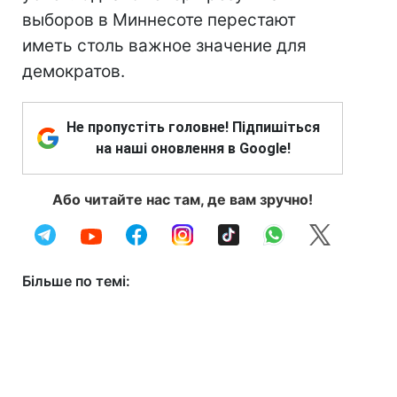
выборов в Миннесоте перестают
иметь столь важное значение для
демократов.
Не пропустіть головне! Підпишіться
на наші оновлення в Google!
Або читайте нас там, де вам зручно!
Більше по темі: