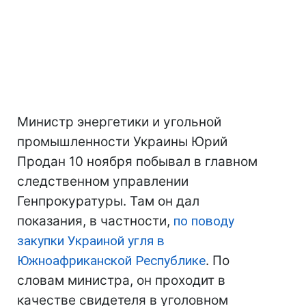
Министр энергетики и угольной
промышленности Украины Юрий
Продан 10 ноября побывал в главном
следственном управлении
Генпрокуратуры. Там он дал
показания, в частности,
по поводу
закупки Украиной угля в
Южноафриканской Республике
. По
словам министра, он проходит в
качестве свидетеля в уголовном