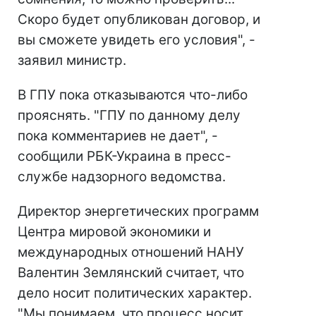
Скоро будет опубликован договор, и
вы сможете увидеть его условия", -
заявил министр.
В ГПУ пока отказываются что-либо
прояснять. "ГПУ по данному делу
пока комментариев не дает", -
сообщили РБК-Украина в пресс-
службе надзорного ведомства.
Директор энергетических программ
Центра мировой экономики и
международных отношений НАНУ
Валентин Землянский считает, что
дело носит политических характер.
"Мы понимаем, что процесс носит