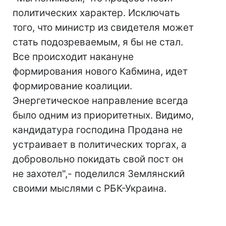
политических характер. Исключать
того, что министр из свидетеля может
стать подозреваемым, я бы не стал.
Все происходит накануне
формирования нового Кабмина, идет
формирование коалиции.
Энергетическое направление всегда
было одним из приоритетных. Видимо,
кандидатура господина Продана не
устраивает в политических торгах, а
добровольно покидать свой пост он
не захотел",- поделился Землянский
своими мыслями с РБК-Украина.