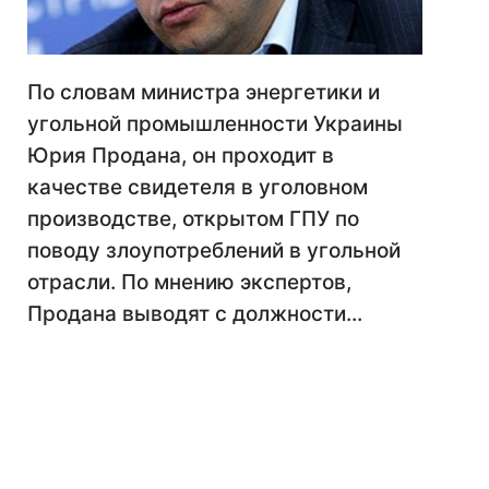
По словам министра энергетики и
угольной промышленности Украины
Юрия Продана, он проходит в
качестве свидетеля в уголовном
производстве, открытом ГПУ по
поводу злоупотреблений в угольной
отрасли. По мнению экспертов,
Продана выводят с должности...