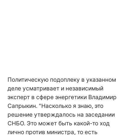
Политическую подоплеку в указанном
деле усматривает и независимый
эксперт в сфере энергетики Владимир
Сапрыкин. "Насколько я знаю, это
решение утверждалось на заседании
СНБО. Это может быть какой-то ход
лично против министра, то есть