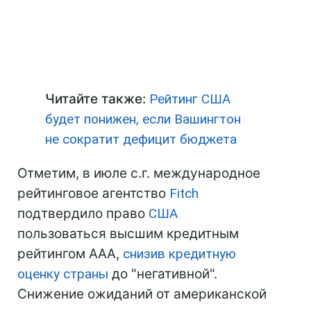
Читайте также:
Рейтинг США
будет понижен, если Вашингтон
не сократит дефицит бюджета
Отметим, в июле с.г. международное
рейтинговое агентство
Fitch
подтвердило право
США
пользоваться высшим кредитным
рейтингом ААА,
снизив кредитную
оценку страны
до "негативной".
Снижение ожиданий от американской