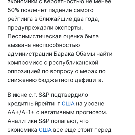
экономики с вероятностью не менее
50% повлечет падение самого
рейтинга в ближайшие два года,
предупреждали эксперты.
Пессимистическая оценка была
вызвана неспособностью
администрации Барака Обамы найти
компромисс с республиканской
оппозицией по вопросу о мерах по
снижению бюджетного дефицита.
В июне с.г. S&P подтвердило
кредитныйрейтинг
США
на уровне
АА+/А-1+ с негативным прогнозом.
Аналитики S&P полагают, что
экономика
США
все еще стоит перед