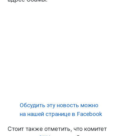
Обсудить эту новость можно
на нашей странице в Facebook
Стоит также отметить, что комитет