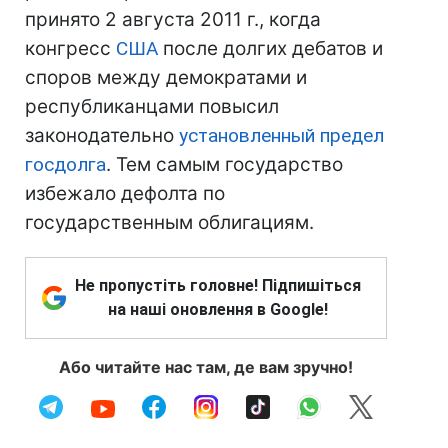
принято 2 августа 2011 г., когда
конгресс
США
после долгих дебатов и
споров между демократами и
республиканцами повысил
законодательно
установленный предел
госдолга
. Тем самым государство
избежало дефолта по
государственным облигациям.
Не пропустіть головне! Підпишіться
на наші оновлення в Google!
Або читайте нас там, де вам зручно!