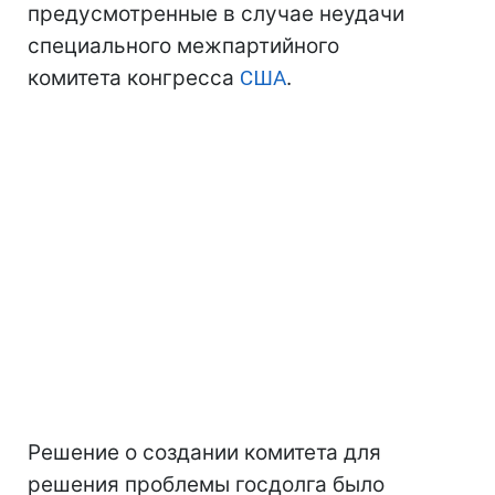
предусмотренные в случае неудачи
специального межпартийного
комитета конгресса
США
.
Решение о создании комитета для
решения проблемы госдолга было