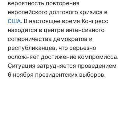
вероятность повторения
европейского долгового кризиса в
США
. В настоящее время Конгресс
находится в центре интенсивного
соперничества демократов и
республиканцев, что серьезно
осложняет достижение компромисса.
Ситуация затрудняется проведением
6 ноября президентских выборов.