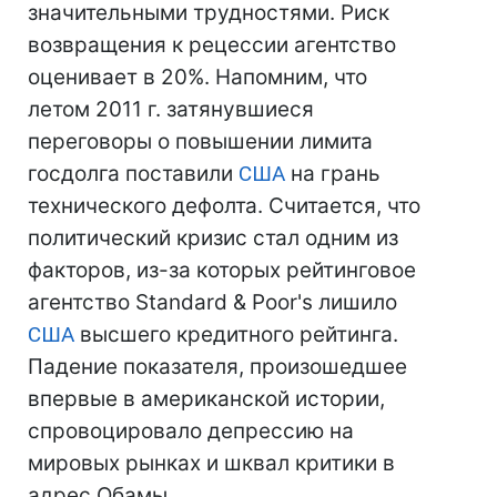
значительными трудностями. Риск
возвращения к рецессии агентство
оценивает в 20%. Напомним, что
летом 2011 г. затянувшиеся
переговоры о повышении лимита
госдолга поставили
США
на грань
технического дефолта. Считается, что
политический кризис стал одним из
факторов, из-за которых рейтинговое
агентство Standard & Poor's лишило
США
высшего кредитного рейтинга.
Падение показателя, произошедшее
впервые в американской истории,
спровоцировало депрессию на
мировых рынках и шквал критики в
адрес Обамы.