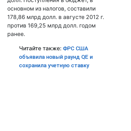
долл. Поступления в бюджет, в
основном из налогов, составили
178,86 млрд долл. в августе 2012 г.
против 169,25 млрд долл. годом
ранее.
Читайте также:
ФРС США
объявила новый раунд QE и
сохранила учетную ставку