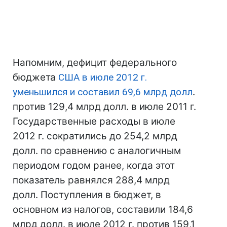
Напомним, дефицит федерального
бюджета
США
в июле 2012 г.
уменьшился и составил 69,6 млрд долл
.
против 129,4 млрд долл. в июле 2011 г.
Государственные расходы в июле
2012 г. сократились до 254,2 млрд
долл. по сравнению с аналогичным
периодом годом ранее, когда этот
показатель равнялся 288,4 млрд
долл. Поступления в бюджет, в
основном из налогов, составили 184,6
млрд долл. в июле 2012 г. против 159,1