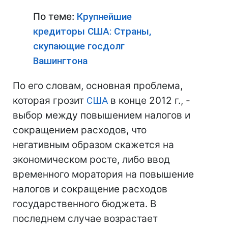
По теме:
Крупнейшие
кредиторы США: Страны,
скупающие госдолг
Вашингтона
По его словам, основная проблема,
которая грозит
США
в конце 2012 г., -
выбор между повышением налогов и
сокращением расходов, что
негативным образом скажется на
экономическом росте, либо ввод
временного моратория на повышение
налогов и сокращение расходов
государственного бюджета. В
последнем случае возрастает