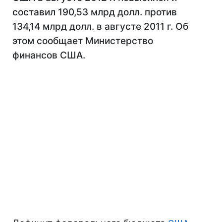
составил 190,53 млрд долл. против
134,14 млрд долл. в августе 2011 г. Об
этом сообщает Министерство
финансов США.