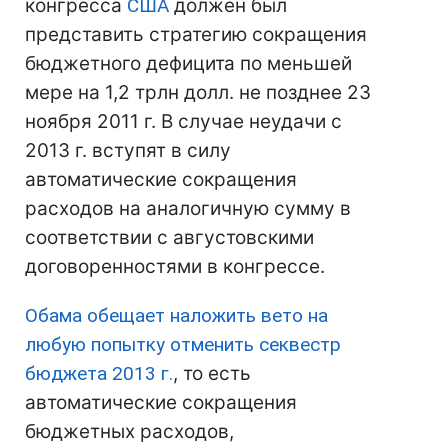
конгресса
США
должен был
представить стратегию сокращения
бюджетного дефицита по меньшей
мере на 1,2 трлн долл. не позднее 23
ноября 2011 г. В случае неудачи с
2013 г. вступят в силу
автоматические сокращения
расходов на аналогичную сумму в
соответствии с августовскими
договоренностями в конгрессе.
Обама
обещает наложить вето на
любую попытку отменить секвестр
бюджета 2013 г.
, то есть
автоматические сокращения
бюджетных расходов,