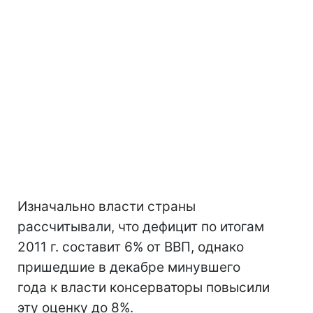
Изначально власти страны
рассчитывали, что дефицит по итогам
2011 г. составит 6% от ВВП, однако
пришедшие в декабре минувшего
года к власти консерваторы повысили
эту оценку до 8%.