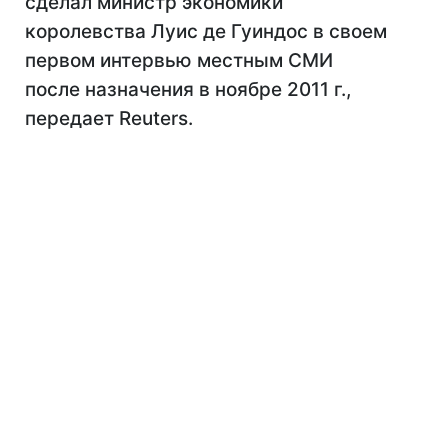
сделал министр экономики
королевства Луис де Гуиндос в своем
первом интервью местным СМИ
после назначения в ноябре 2011 г.,
передает Reuters.