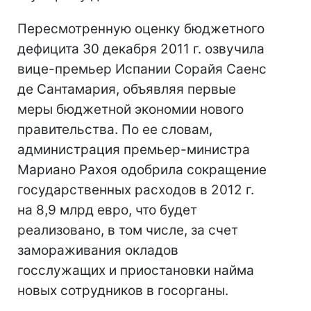
Пересмотренную оценку бюджетного
дефицита 30 декабря 2011 г. озвучила
вице-премьер Испании Сорайя Саенс
де Сантамария, объявляя первые
меры бюджетной экономии нового
правительства. По ее словам,
администрация премьер-министра
Мариано Рахоя одобрила сокращение
государственных расходов в 2012 г.
на 8,9 млрд евро, что будет
реализовано, в том числе, за счет
замораживания окладов
госслужащих и приостановки найма
новых сотрудников в госорганы.