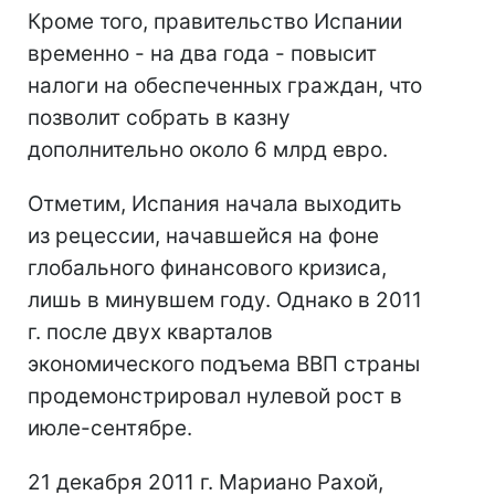
Кроме того, правительство Испании
временно - на два года - повысит
налоги на обеспеченных граждан, что
позволит собрать в казну
дополнительно около 6 млрд евро.
Отметим, Испания начала выходить
из рецессии, начавшейся на фоне
глобального финансового кризиса,
лишь в минувшем году. Однако в 2011
г. после двух кварталов
экономического подъема ВВП страны
продемонстрировал нулевой рост в
июле-сентябре.
21 декабря 2011 г. Мариано Рахой,