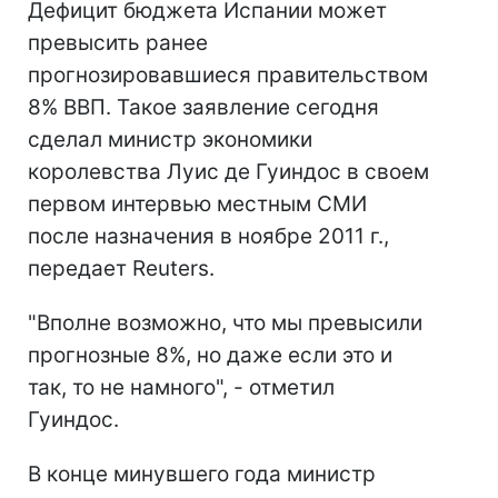
Дефицит бюджета Испании может
превысить ранее
прогнозировавшиеся правительством
8% ВВП. Такое заявление сегодня
сделал министр экономики
королевства Луис де Гуиндос в своем
первом интервью местным СМИ
после назначения в ноябре 2011 г.,
передает Reuters.
"Вполне возможно, что мы превысили
прогнозные 8%, но даже если это и
так, то не намного", - отметил
Гуиндос.
В конце минувшего года министр