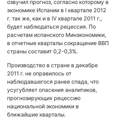
озвучил прогноз, согласно которому в
экономике Испании в I квартале 2012
г. так же, как и в IV квартале 2011 г.,
будет наблюдаться рецессия. По
расчетам испанского Минэкономики,
в отчетные кварталы сокращение ВВП
страны составит 0,2-0,3%.
Производство в стране в декабре
2011 г. не оправилось от
наблюдавшегося ранее спада, что
усугубляет опасения аналитиков,
прогнозирующих рецессию
национальной экономики в
ближайшие кварталы.