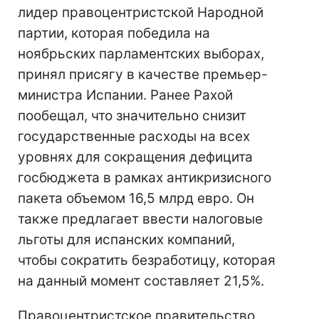
лидер правоцентристской Народной
партии, которая победила на
ноябрьских парламентских выборах,
принял присягу в качестве премьер-
министра Испании. Ранее Рахой
пообещал, что значительно снизит
государственные расходы на всех
уровнях для сокращения дефицита
госбюджета в рамках антикризисного
пакета объемом 16,5 млрд евро. Он
также предлагает ввести налоговые
льготы для испанских компаний,
чтобы сократить безработицу, которая
на данный момент составляет 21,5%.
Правоцентристское правительство