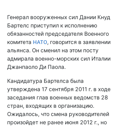
Генерал вооруженных сил Дании Кнуд
Бартелс приступил к исполнению
обязанностей председателя Военного
комитета
НАТО
, говорится в заявлении
альянса. Он сменил на этом посту
адмирала военно-морских сил Италии
Джанпаоло Ди Паола.
Кандидатура Бартелса была
утверждена 17 сентября 2011 г. в ходе
заседания глав военных ведомств 28
стран, входящих в организацию.
Ожидалось, что смена руководителей
произойдет не ранее июня 2012 г., но