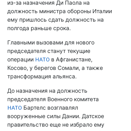
из-за назначения Ди Паола на
должность министра обороны Италии
ему пришлось сдать должность на
полгода раньше срока.
Главными вызовами для нового
председателя станут текущие
операции
НАТО
в Афганистане,
Косово, у берегов Сомали, а также
трансформация альянса.
До назначения на должность
председателя Военного комитета
НАТО
Бартелс возглавлял
вооруженные силы Дании. Датское
правительство еще не избрало ему