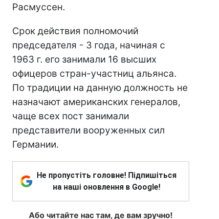
Расмуссен.
Срок действия полномочий
председателя - 3 года, начиная с
1963 г. его занимали 16 высших
офицеров стран-участниц альянса.
По традиции на данную должность не
назначают американских генералов,
чаще всех пост занимали
представители вооруженных сил
Германии.
Не пропустіть головне! Підпишіться
на наші оновлення в Google!
Або читайте нас там, де вам зручно!