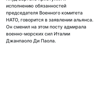
исполнению обязанностей
председателя Военного комитета
НАТО, говорится в заявлении альянса.
Он сменил на этом посту адмирала
военно-морских сил Италии
Джанпаоло Ди Паола.