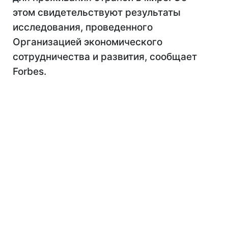
этом свидетельствуют результаты
исследования, проведенного
Организацией экономического
сотрудничества и развития, сообщает
Forbes.