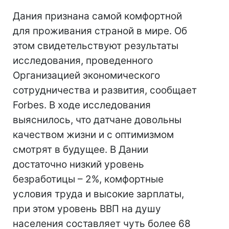
Дания признана самой комфортной
для проживания страной в мире. Об
этом свидетельствуют результаты
исследования, проведенного
Организацией экономического
сотрудничества и развития, сообщает
Forbes. В ходе исследования
выяснилось, что датчане довольны
качеством жизни и с оптимизмом
смотрят в будущее. В Дании
достаточно низкий уровень
безработицы – 2%, комфортные
условия труда и высокие зарплаты,
при этом уровень ВВП на душу
населения составляет чуть более 68