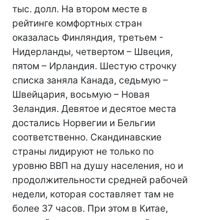
тыс. долл. На втором месте в
рейтинге комфортных стран
оказалась Финляндия, третьем -
Нидерланды, четвертом – Швеция,
пятом – Ирландия. Шестую строчку
списка заняла Канада, седьмую –
Швейцария, восьмую – Новая
Зеландия. Девятое и десятое места
достались Норвегии и Бельгии
соответственно. Скандинавские
страны лидируют не только по
уровню ВВП на душу населения, но и
продолжительности средней рабочей
недели, которая составляет там не
более 37 часов. При этом в Китае,