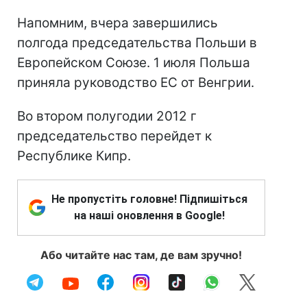
Напомним, вчера завершились
полгода председательства Польши в
Европейском Союзе. 1 июля Польша
приняла руководство ЕС от Венгрии.
Во втором полугодии 2012 г
председательство перейдет к
Республике Кипр.
Не пропустіть головне! Підпишіться
на наші оновлення в Google!
Або читайте нас там, де вам зручно!