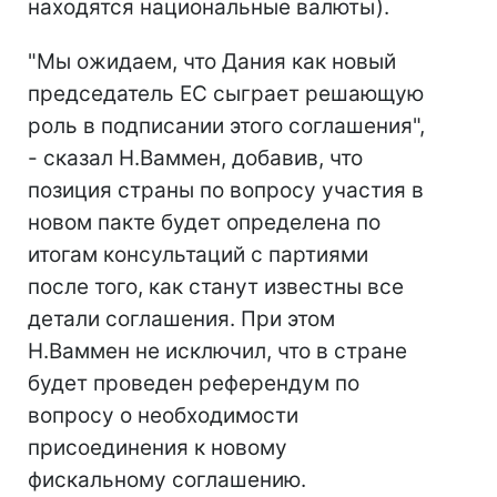
находятся национальные валюты).
"Мы ожидаем, что Дания как новый
председатель ЕС сыграет решающую
роль в подписании этого соглашения",
- сказал Н.Ваммен, добавив, что
позиция страны по вопросу участия в
новом пакте будет определена по
итогам консультаций с партиями
после того, как станут известны все
детали соглашения. При этом
Н.Ваммен не исключил, что в стране
будет проведен референдум по
вопросу о необходимости
присоединения к новому
фискальному соглашению.