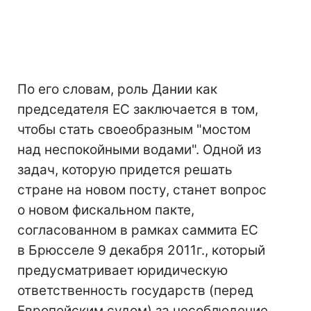
По его словам, роль Дании как
председателя ЕС заключается в том,
чтобы стать своеобразным "мостом
над неспокойными водами". Одной из
задач, которую придется решать
стране на новом посту, станет вопрос
о новом фискальном пакте,
согласованном в рамках саммита ЕС
в Брюсселе 9 декабря 2011г., который
предусматривает юридическую
ответственность государств (перед
Европейским судом) за несоблюдение