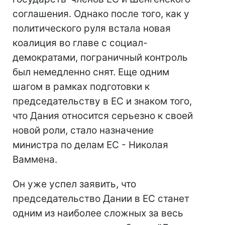
соглашения. Однако после того, как у
политического руля встала новая
коалиция во главе с социал-
демократами, пограничный контроль
был немедленно снят. Еще одним
шагом в рамках подготовки к
председательству в ЕС и знаком того,
что Дания относится серьезно к своей
новой роли, стало назначение
министра по делам ЕС - Николая
Ваммена.
Он уже успел заявить, что
председательство Дании в ЕС станет
одним из наиболее сложных за весь