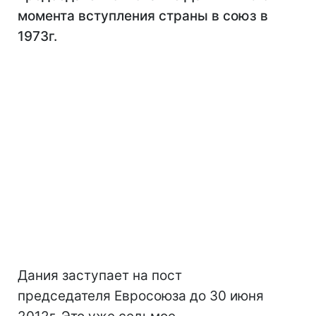
момента вступления страны в союз в
1973г.
Дания заступает на пост
председателя Евросоюза до 30 июня