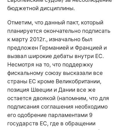
бюджетной дисциплины.
Отметим, что данный пакт, который
планируется окончательно подписать
к марту 2012г., изначально был
предложен Германией и Францией и
вызвал широкие дебаты внутри ЕС.
Несмотря на то, что поддержку
фискальному союзу высказали все
страны ЕС кроме Великобритании,
позиция Швеции и Дании все же
остается двоякой (напомним, что для
подписания соглашения необходимо
его одобрение парламентами 9
государств ЕС, где в обращении