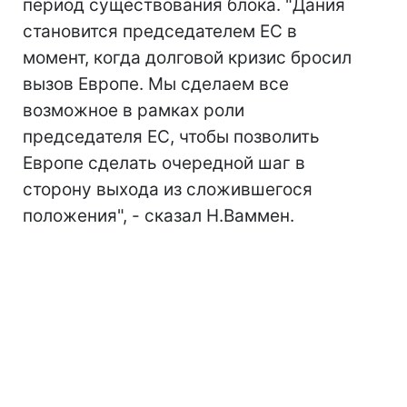
период существования блока. "Дания
становится председателем ЕС в
момент, когда долговой кризис бросил
вызов Европе. Мы сделаем все
возможное в рамках роли
председателя ЕС, чтобы позволить
Европе сделать очередной шаг в
сторону выхода из сложившегося
положения", - сказал Н.Ваммен.