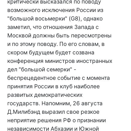
критически высказался по поводу
возможного исключения России из
"большой восьмерки" (G8), однако
заметил, что отношения Запада с
Москвой должны быть пересмотрены
и по этому поводу. По его словам, в
скором будущем будет созвана
конференция министров иностранных
дел "большой семерки" -
беспрецедентное событие с момента
принятия России в клуб наиболее
развитых демократических
государств. Напомним, 26 августа
Д.Милибэнд выразил свое резкое
неприятие решения РФ о признании
независимости Абхазии и Южной