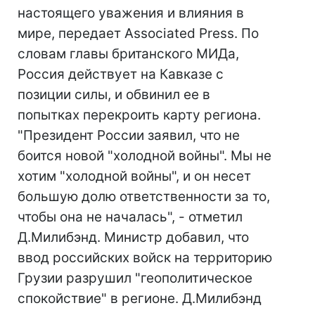
настоящего уважения и влияния в
мире, передает Associated Press. По
словам главы британского МИДа,
Россия действует на Кавказе с
позиции силы, и обвинил ее в
попытках перекроить карту региона.
"Президент России заявил, что не
боится новой "холодной войны". Мы не
хотим "холодной войны", и он несет
большую долю ответственности за то,
чтобы она не началась", - отметил
Д.Милибэнд. Министр добавил, что
ввод российских войск на территорию
Грузии разрушил "геополитическое
спокойствие" в регионе. Д.Милибэнд