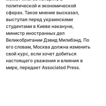
политической и экономической
сферах. Такое мнение высказал,
выступая перед украинскими
студентами в Киеве накануне,
министр иностранных дел
Великобритании Дэвид Милибэнд. По
его словам, Москва должна изменить
свой курс, если хочет добиться
настоящего уважения и влияния в
мире, передает Associated Press.