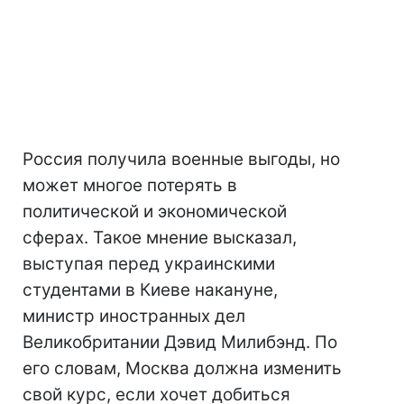
Россия получила военные выгоды, но
может многое потерять в
политической и экономической
сферах. Такое мнение высказал,
выступая перед украинскими
студентами в Киеве накануне,
министр иностранных дел
Великобритании Дэвид Милибэнд. По
его словам, Москва должна изменить
свой курс, если хочет добиться