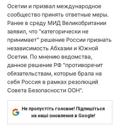
Осетии и призвал международное
сообщество принять ответные меры.
Ранее в среду МИД Великобритании
заявил, что "категорически не
принимает" решение России признать
независимость Абхазии и Южной
Осетии. По мнению ведомства,
данное решение РФ "противоречит
обязательствам, которые брала на
себя Россия в рамках резолюций
Совета Безопасности ООН".
Не пропустіть головне! Підпишіться
на наші оновлення в Google!