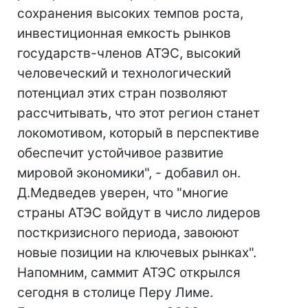
сохранения высоких темпов роста,
инвестиционная емкость рынков
государств-членов АТЭС, высокий
человеческий и технологический
потенциал этих стран позволяют
рассчитывать, что этот регион станет
локомотивом, который в перспективе
обеспечит устойчивое развитие
мировой экономики", - добавил он.
Д.Медведев уверен, что "многие
страны АТЭС войдут в число лидеров
посткризисного периода, завоюют
новые позиции на ключевых рынках".
Напомним, саммит АТЭС открылся
сегодня в столице Перу Лиме.