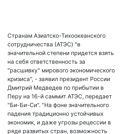
Странам Азиатско-Тихоокеанского
сотрудничества (АТЭC) "в
значительной степени придется взять
на себя ответственность за
"расшивку" мирового экономического
кризиса", - заявил президент России
Дмитрий Медведев по прибытии в
Перу на 16-й саммит АТЭС, передает
"Би-Би-Си". "На фоне значительного
падения традиционно устойчивых
экономик, и даже угрозы рецессии в
ряде развитых стран, возможность