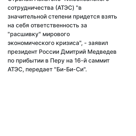
сотрудничества (АТЭC) "в
значительной степени придется взять
на себя ответственность за
"расшивку" мирового
экономического кризиса", - заявил
президент России Дмитрий Медведев
по прибытии в Перу на 16-й саммит
АТЭС, передает "Би-Би-Си".