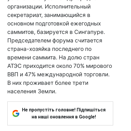
организации. Исполнительный
секретариат, занимающийся в
основном подготовкой ежегодных
саммитов, базируется в Сингапуре.
Председателем форума считается
страна-хозяйка последнего по
времени саммита. На долю стран
АТЭС приходится около 70% мирового
ВВП и 47% международной торговли.
В них проживает более трети
населения Земли.
Не пропустіть головне! Підпишіться
на наші оновлення в Google!