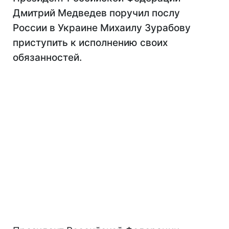
Дмитрий Медведев поручил послу
России в Украине Михаилу Зурабову
приступить к исполнению своих
обязанностей.