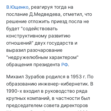
В.Ющенко
, реагируя тогда на
послание Д.Медведева, отметил, что
решение отложить приезд посла не
будет "содействовать
конструктивному развитию
отношений" двух государств и
выразил разочарование
"недружелюбным характером"
обращения президента
РФ
.
Михаил Зурабов родился в 1953 г. По
образованию инженер-кибернетик. В
1990-х входил в руководство ряда
крупных компаний, в частности был
председателем совета директоров