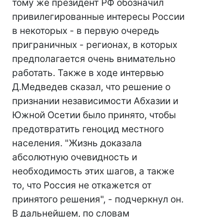
тому же президент РФ обозначил
привилегированные интересы России
в некоторых - в первую очередь
приграничных - регионах, в которых
предполагается очень внимательно
работать. Также в ходе интервью
Д.Медведев сказал, что решение о
признании независимости Абхазии и
Южной Осетии было принято, чтобы
предотвратить геноцид местного
населения. "Жизнь доказала
абсолютную очевидность и
необходимость этих шагов, а также
то, что Россия не откажется от
принятого решения", - подчеркнул он.
В дальнейшем, по словам