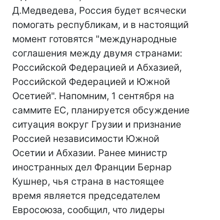
Д.Медведева, Россия будет всячески
помогать республикам, и в настоящий
момент готовятся "международные
соглашения между двумя странами:
Российской Федерацией и Абхазией,
Российской Федерацией и Южной
Осетией". Напомним, 1 сентября на
саммите ЕС, планируется обсуждение
ситуация вокруг Грузии и признание
Россией независимости Южной
Осетии и Абхазии. Ранее министр
иностранных дел Франции Бернар
Кушнер, чья страна в настоящее
время является председателем
Евросоюза, сообщил, что лидеры