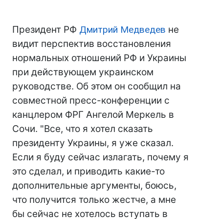
Президент РФ
Дмитрий Медведев
не
видит перспектив восстановления
нормальных отношений РФ и Украины
при действующем украинском
руководстве. Об этом он сообщил на
совместной пресс-конференции с
канцлером ФРГ Ангелой Меркель в
Сочи. "Все, что я хотел сказать
президенту Украины, я уже сказал.
Если я буду сейчас излагать, почему я
это сделал, и приводить какие-то
дополнительные аргументы, боюсь,
что получится только жестче, а мне
бы сейчас не хотелось вступать в