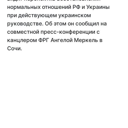
нормальных отношений РФ и Украины
при действующем украинском
руководстве. Об этом он сообщил на
совместной пресс-конференции с
канцлером ФРГ Ангелой Меркель в
Сочи.