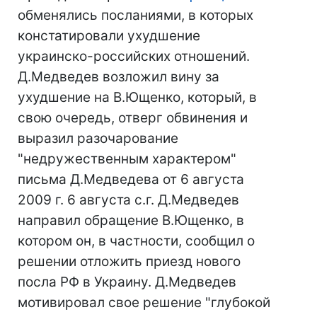
обменялись посланиями, в которых
констатировали ухудшение
украинско-российских отношений.
Д.Медведев возложил вину за
ухудшение на В.Ющенко, который, в
свою очередь, отверг обвинения и
выразил разочарование
"недружественным характером"
письма Д.Медведева от 6 августа
2009 г. 6 августа с.г. Д.Медведев
направил обращение В.Ющенко, в
котором он, в частности, сообщил о
решении отложить приезд нового
посла РФ в Украину. Д.Медведев
мотивировал свое решение "глубокой