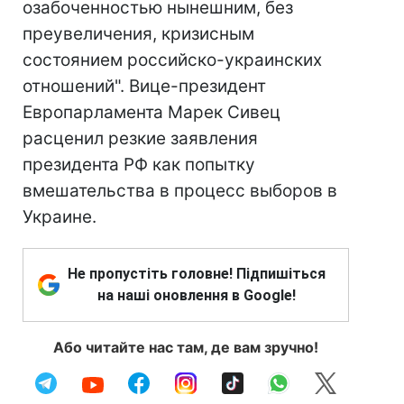
озабоченностью нынешним, без
преувеличения, кризисным
состоянием российско-украинских
отношений". Вице-президент
Европарламента Марек Сивец
расценил резкие заявления
президента РФ как попытку
вмешательства в процесс выборов в
Украине.
Не пропустіть головне! Підпишіться
на наші оновлення в Google!
Або читайте нас там, де вам зручно!