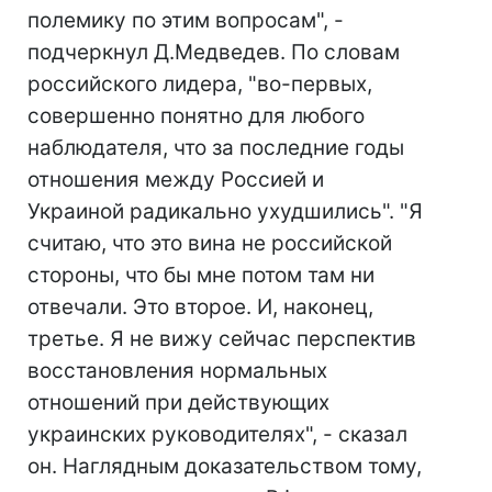
полемику по этим вопросам", -
подчеркнул Д.Медведев. По словам
российского лидера, "во-первых,
совершенно понятно для любого
наблюдателя, что за последние годы
отношения между Россией и
Украиной радикально ухудшились". "Я
считаю, что это вина не российской
стороны, что бы мне потом там ни
отвечали. Это второе. И, наконец,
третье. Я не вижу сейчас перспектив
восстановления нормальных
отношений при действующих
украинских руководителях", - сказал
он. Наглядным доказательством тому,