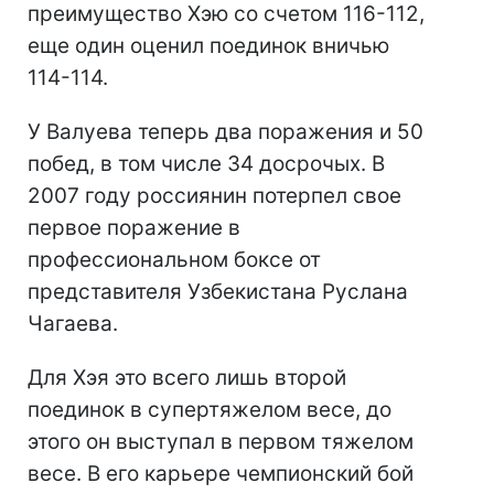
преимущество Хэю со счетом 116-112,
еще один оценил поединок вничью
114-114.
У Валуева теперь два поражения и 50
побед, в том числе 34 досрочых. В
2007 году россиянин потерпел свое
первое поражение в
профессиональном боксе от
представителя Узбекистана Руслана
Чагаева.
Для Хэя это всего лишь второй
поединок в супертяжелом весе, до
этого он выступал в первом тяжелом
весе. В его карьере чемпионский бой