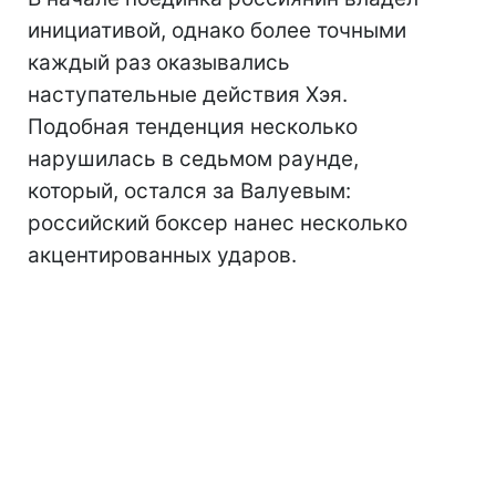
инициативой, однако более точными
каждый раз оказывались
наступательные действия Хэя.
Подобная тенденция несколько
нарушилась в седьмом раунде,
который, остался за Валуевым:
российский боксер нанес несколько
акцентированных ударов.