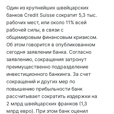
Один из крупнейших швейцарских
банков Credit Suisse сократит 5,3 тыс.
рабочих мест, или около 11% всей
рабочей силы, в связи с
общемировым финансовым кризисом.
Об этом говорится в опубликованном
сегодня заявлении банка. Согласно
заявлению, сокращения затронут
преимущественно подразделение
инвестиционного банкинга. За счет
сокращений и других мер по
повышению прибыльности банк
рассчитывает сократить издержки на
2 млрд швейцарских франков (1,3
млрд евро). При этом банк оценил