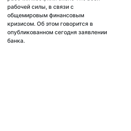
рабочей силы, в связи с
общемировым финансовым
кризисом. Об этом говорится в
опубликованном сегодня заявлении
банка.