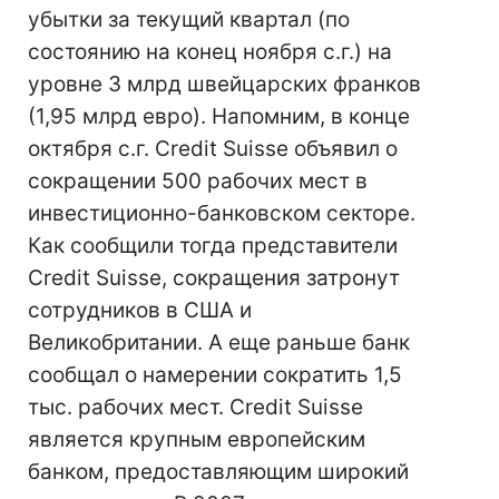
убытки за текущий квартал (по
состоянию на конец ноября с.г.) на
уровне 3 млрд швейцарских франков
(1,95 млрд евро). Напомним, в конце
октября с.г. Credit Suisse объявил о
сокращении 500 рабочих мест в
инвестиционно-банковском секторе.
Как сообщили тогда представители
Credit Suisse, сокращения затронут
сотрудников в США и
Великобритании. А еще раньше банк
сообщал о намерении сократить 1,5
тыс. рабочих мест. Credit Suisse
является крупным европейским
банком, предоставляющим широкий