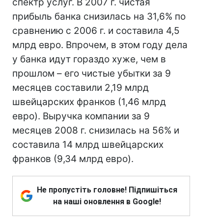
спектр услуг. В 2007 г. чистая
прибыль банка снизилась на 31,6% по
сравнению с 2006 г. и составила 4,5
млрд евро. Впрочем, в этом году дела
у банка идут гораздо хуже, чем в
прошлом – его чистые убытки за 9
месяцев составили 2,19 млрд
швейцарских франков (1,46 млрд
евро). Выручка компании за 9
месяцев 2008 г. снизилась на 56% и
составила 14 млрд швейцарских
франков (9,34 млрд евро).
Не пропустіть головне! Підпишіться
на наші оновлення в Google!