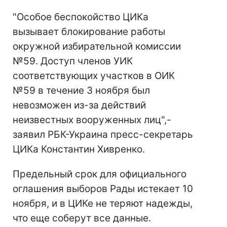
"Особое беспокойство ЦИКа
вызывает блокирование работы
окружной избирательной комиссии
№59. Доступ членов УИК
соответствующих участков в ОИК
№59 в течение 3 ноября был
невозможен из-за действий
неизвестных вооруженных лиц",-
заявил РБК-Украина пресс-секретарь
ЦИКа Константин Хивренко.
Предельный срок для официального
оглашения выборов Рады истекает 10
ноября, и в ЦИКе не теряют надежды,
что еще соберут все данные.