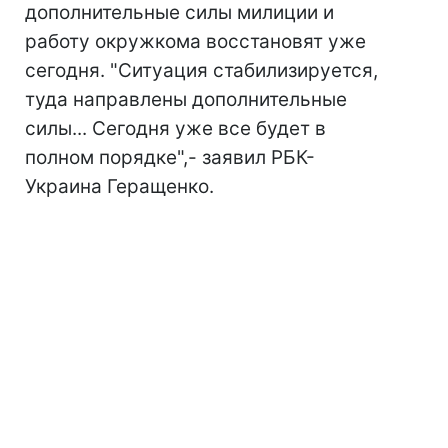
дополнительные силы милиции и
работу окружкома восстановят уже
сегодня. "Ситуация стабилизируется,
туда направлены дополнительные
силы... Сегодня уже все будет в
полном порядке",- заявил РБК-
Украина Геращенко.