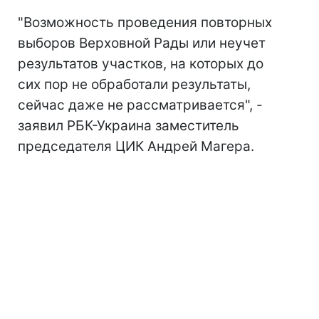
"Возможность проведения повторных
выборов Верховной Рады или неучет
результатов участков, на которых до
сих пор не обработали результаты,
сейчас даже не рассматривается", -
заявил РБК-Украина заместитель
председателя ЦИК Андрей Магера.