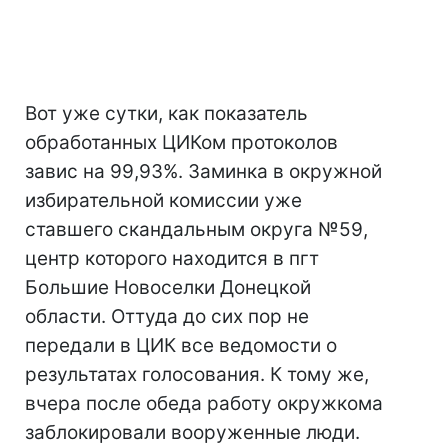
Вот уже сутки, как показатель
обработанных ЦИКом протоколов
завис на 99,93%. Заминка в окружной
избирательной комиссии уже
ставшего скандальным округа №59,
центр которого находится в пгт
Большие Новоселки Донецкой
области. Оттуда до сих пор не
передали в ЦИК все ведомости о
результатах голосования. К тому же,
вчера после обеда работу окружкома
заблокировали вооруженные люди.