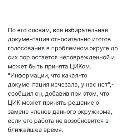
По его словам, вся избирательная
документация относительно итогов
голосования в проблемном округе до
сих пор остается неповрежденной и
может быть принята ЦИКом.
"Информации, что какая-то
документация исчезала, у нас нет",-
сообщил он, добавив при этом, что
ЦИК может принять решение о
замене членов данного окружкома,
если его работа не возобновится в
ближайшее время.