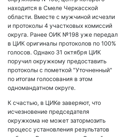
находится в Смеле Черкасской
области. Вместе с мужчиной исчезли
и протоколы 4 участковых комиссий
округа. Ранее ОИК №198 уже передал
в ЦИК оригиналы протоколов по 100%
голосов. Однако 31 октября ЦИК
поручил окружкому предоставить
протоколы с пометкой "Уточненный"
по итогам голосования в этом
одномандатном округе.
К счастью, в ЦИКе заверяют, что
исчезновение председателя
окружкома не может затормозить
процесс установления результатов