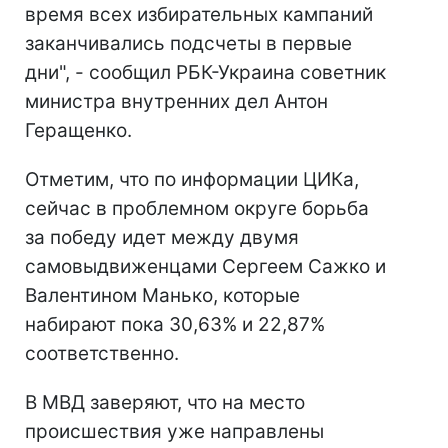
время всех избирательных кампаний
заканчивались подсчеты в первые
дни", - сообщил РБК-Украина советник
министра внутренних дел Антон
Геращенко.
Отметим, что по информации ЦИКа,
сейчас в проблемном округе борьба
за победу идет между двумя
самовыдвиженцами Сергеем Сажко и
Валентином Манько, которые
набирают пока 30,63% и 22,87%
соответственно.
В МВД заверяют, что на место
происшествия уже направлены