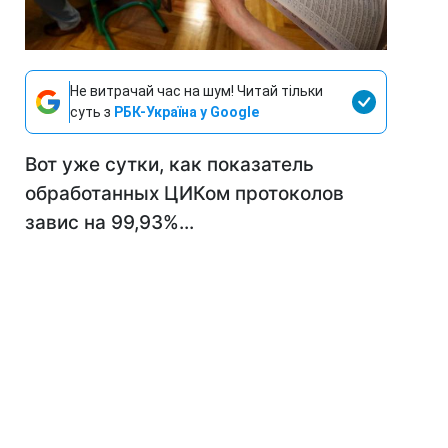
Не витрачай час на шум! Читай тільки
суть з
РБК-Україна у Google
Вот уже сутки, как показатель
обработанных ЦИКом протоколов
завис на 99,93%...