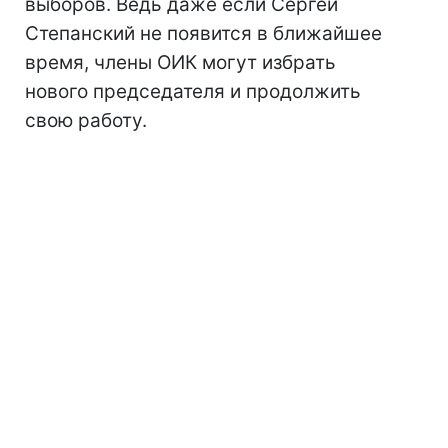
выборов. Ведь даже если Сергей
Степанский не появится в ближайшее
время, члены ОИК могут избрать
нового председателя и продолжить
свою работу.