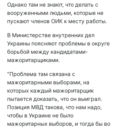
Однако там не знают, что делать с
вооруженными людьми, которые не
пускают членов ОИК к месту работы.
В Министерстве внутренних дел
Украины поясняют проблемы в округе
борьбой между кандидатами-
мажоритарщиками.
"Проблема там связана с
мажоритарными выборами, на
которых каждый мажоритарщик
пытается доказать, что он выиграл.
Позиция МВД такова, что нам надо,
чтобы в Украине не было
мажоритарных выборов, и тогда бы во