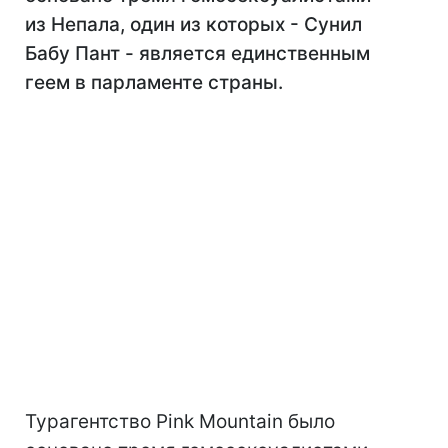
из Непала, один из которых - Сунил
Бабу Пант - является единственным
геем в парламенте страны.
Турагентство Pink Mountain было