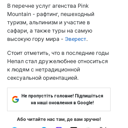
В перечне услуг агенства Pink
Mountain - рафтинг, пешеходный
туризм, альпинизм и участие в
сафари, а также туры на самую
высокую гору мира -
Эверест
.
Стоит отметить, что в последние годы
Непал стал дружелюбнее относиться
к людям с нетрадиционной
сексуальной ориентацией.
Не пропустіть головне! Підпишіться
на наші оновлення в Google!
Або читайте нас там, де вам зручно!