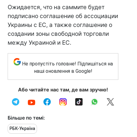
Ожидается, что на саммите будет
подписано соглашение об ассоциации
Украины с ЕС, а также соглашение о
создании зоны свободной торговли
между Украиной и ЕС.
Не пропустіть головне! Підпишіться на
наші оновлення в Google!
Або читайте нас там, де вам зручно!
Більше по темі:
РБК-Україна