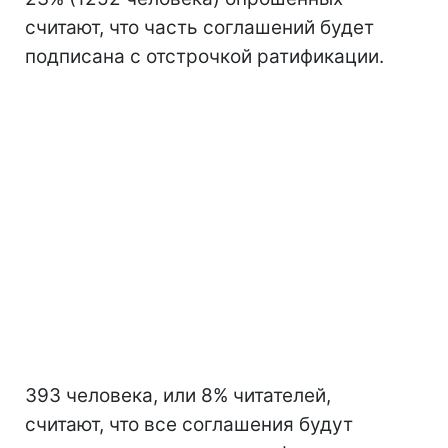
считают, что часть соглашений будет
подписана с отстрочкой ратификации.
393 человека, или 8% читателей,
считают, что все соглашения будут