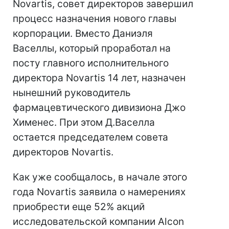
Novartis, совет директоров завершил
процесс назначения нового главы
корпорации. Вместо Даниэля
Васеллы, который проработал на
посту главного исполнительного
директора Novartis 14 лет, назначен
нынешний руководитель
фармацевтического дивизиона Джо
Хименес. При этом Д.Васелла
остается председателем совета
директоров Novartis.
Как уже сообщалось, в начале этого
года Novartis заявила о намерениях
приобрести еще 52% акций
исследовательской компании Alcon