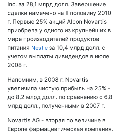
Inc. за 28,1 млрд долл. Завершение
сделки намечено на II половину 2010
г. Первые 25% акций Alcon Novartis
приобрела у одного из крупнейших в
мире производителей продуктов
питания
Nestle
за 10,4 млрд долл. с
учетом выплаты дивидендов в июле
2008 г.
Напомним, в 2008 г. Novartis
увеличила чистую прибыль на 25% -
до 8,2 млрд долл. по сравнению с 6,8
млрд долл., полученными в 2007 г.
Novartis AG - вторая по величине в
Европе фармацевтическая компания.