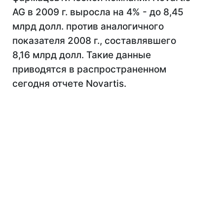
AG в 2009 г. выросла на 4% - до 8,45
млрд долл. против аналогичного
показателя 2008 г., составлявшего
8,16 млрд долл. Такие данные
приводятся в распространенном
сегодня отчете Novartis.