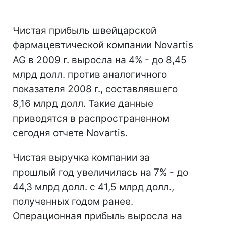
Чистая прибыль швейцарской
фармацевтической компании Novartis
AG в 2009 г. выросла на 4% - до 8,45
млрд долл. против аналогичного
показателя 2008 г., составлявшего
8,16 млрд долл. Такие данные
приводятся в распространенном
сегодня отчете Novartis.
Чистая выручка компании за
прошлый год увеличилась на 7% - до
44,3 млрд долл. с 41,5 млрд долл.,
полученных годом ранее.
Операционная прибыль выросла на