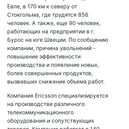
Евле, в 170 км к северу от
Стокгольма, где трудятся 856
человек. А также, еще 90 человек,
работающих на предприятии в г.
Бурос на юге Швеции. По сообщению
компании, причина увольнений -
повышение эффективности
производства и появление новых,
более совершенных продуктов,
вызвавших снижение объема работ.
Компания Ericsson специализируется
на производстве различного
телекоммуникационного
оборудования и сопутствующих