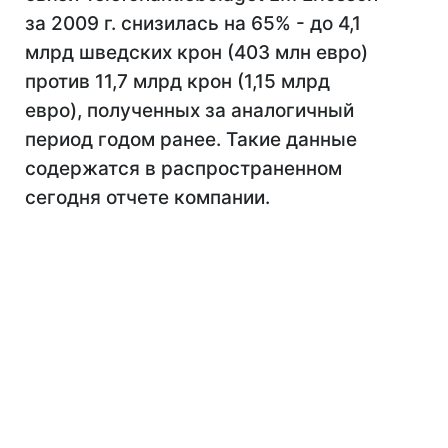
за 2009 г. снизилась на 65% - до 4,1
млрд шведских крон (403 млн евро)
против 11,7 млрд крон (1,15 млрд
евро), полученных за аналогичный
период годом ранее. Такие данные
содержатся в распространенном
сегодня отчете компании.