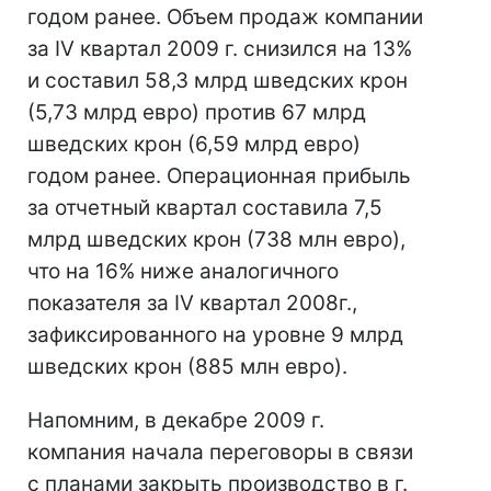
годом ранее. Объем продаж компании
за IV квартал 2009 г. снизился на 13%
и составил 58,3 млрд шведских крон
(5,73 млрд евро) против 67 млрд
шведских крон (6,59 млрд евро)
годом ранее. Операционная прибыль
за отчетный квартал составила 7,5
млрд шведских крон (738 млн евро),
что на 16% ниже аналогичного
показателя за IV квартал 2008г.,
зафиксированного на уровне 9 млрд
шведских крон (885 млн евро).
Напомним, в декабре 2009 г.
компания начала переговоры в связи
с планами закрыть производство в г.