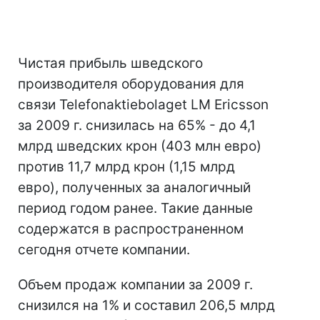
Чистая прибыль шведского
производителя оборудования для
связи Telefonaktiebolaget LM Ericsson
за 2009 г. снизилась на 65% - до 4,1
млрд шведских крон (403 млн евро)
против 11,7 млрд крон (1,15 млрд
евро), полученных за аналогичный
период годом ранее. Такие данные
содержатся в распространенном
сегодня отчете компании.
Объем продаж компании за 2009 г.
снизился на 1% и составил 206,5 млрд