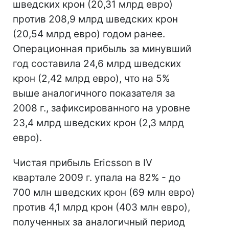
шведских крон (20,31 млрд евро)
против 208,9 млрд шведских крон
(20,54 млрд евро) годом ранее.
Операционная прибыль за минувший
год составила 24,6 млрд шведских
крон (2,42 млрд евро), что на 5%
выше аналогичного показателя за
2008 г., зафиксированного на уровне
23,4 млрд шведских крон (2,3 млрд
евро).
Чистая прибыль Ericsson в IV
квартале 2009 г. упала на 82% - до
700 млн шведских крон (69 млн евро)
против 4,1 млрд крон (403 млн евро),
полученных за аналогичный период