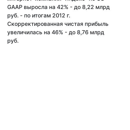
GAAP выросла на 42% - до 8,22 млрд
руб. - по итогам 2012 г.
Скорректированная чистая прибыль
увеличилась на 46% - до 8,76 млрд
руб.