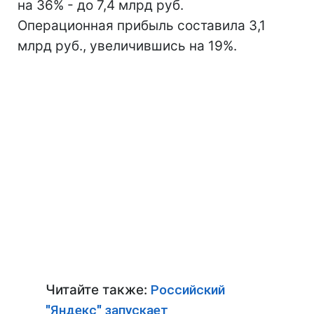
на 36% - до 7,4 млрд руб.
Операционная прибыль составила 3,1
млрд руб., увеличившись на 19%.
Читайте также:
Российский
"Яндекс" запускает