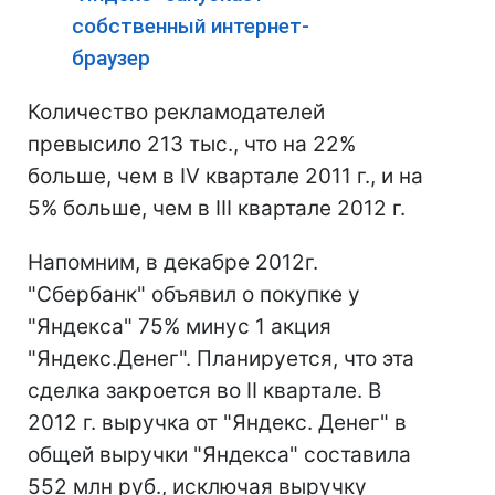
собственный интернет-
браузер
Количество рекламодателей
превысило 213 тыс., что на 22%
больше, чем в IV квартале 2011 г., и на
5% больше, чем в III квартале 2012 г.
Напомним, в декабре 2012г.
"Сбербанк" объявил о покупке у
"Яндекса" 75% минус 1 акция
"Яндекс.Денег". Планируется, что эта
сделка закроется во II квартале. В
2012 г. выручка от "Яндекс. Денег" в
общей выручки "Яндекса" составила
552 млн руб., исключая выручку