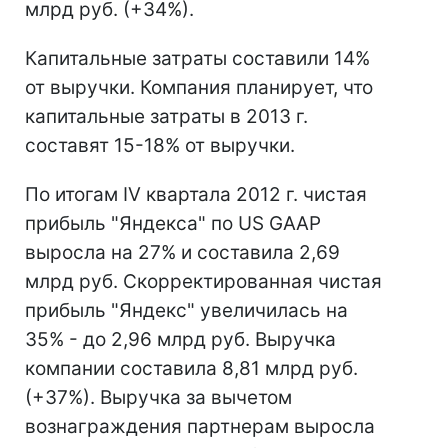
млрд руб. (+34%).
Капитальные затраты составили 14%
от выручки. Компания планирует, что
капитальные затраты в 2013 г.
составят 15-18% от выручки.
По итогам IV квартала 2012 г. чистая
прибыль "Яндекса" по US GAAP
выросла на 27% и составила 2,69
млрд руб. Скорректированная чистая
прибыль "Яндекс" увеличилась на
35% - до 2,96 млрд руб. Выручка
компании составила 8,81 млрд руб.
(+37%). Выручка за вычетом
вознаграждения партнерам выросла