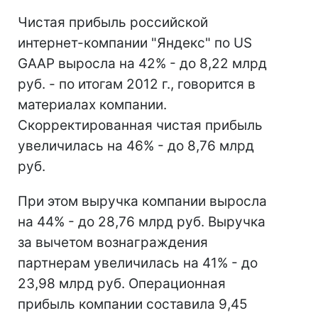
Чистая прибыль российской
интернет-компании "Яндекс" по US
GAAP выросла на 42% - до 8,22 млрд
руб. - по итогам 2012 г., говорится в
материалах компании.
Скорректированная чистая прибыль
увеличилась на 46% - до 8,76 млрд
руб.
При этом выручка компании выросла
на 44% - до 28,76 млрд руб. Выручка
за вычетом вознаграждения
партнерам увеличилась на 41% - до
23,98 млрд руб. Операционная
прибыль компании составила 9,45