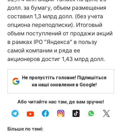
долл. за бумагу, объем размещения
составил 1,3 млрд долл. (без учета
опциона переподписки). Итоговый
объем поступлений от продажи акций
в рамках IPO "Яндекса" в пользу
самой компании и ряда ее
акционеров достиг 1,43 млрд долл.
Не пропустіть головне! Підпишіться
на наші оновлення в Google!
Або читайте нас там, де вам зручно!
Більше по темі: