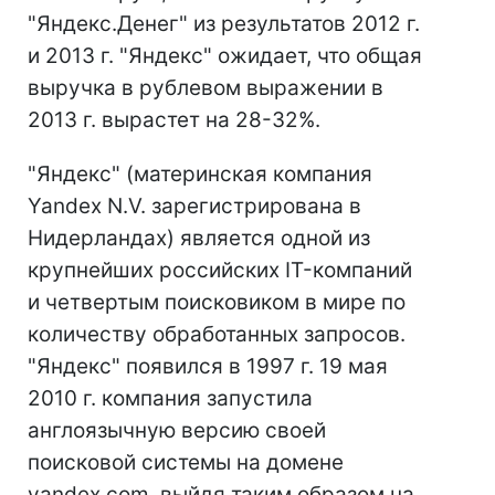
"Яндекс.Денег" из результатов 2012 г.
и 2013 г. "Яндекс" ожидает, что общая
выручка в рублевом выражении в
2013 г. вырастет на 28-32%.
"Яндекс" (материнская компания
Yandex N.V. зарегистрирована в
Нидерландах) является одной из
крупнейших российских IT-компаний
и четвертым поисковиком в мире по
количеству обработанных запросов.
"Яндекс" появился в 1997 г. 19 мая
2010 г. компания запустила
англоязычную версию своей
поисковой системы на домене
yandex.com, выйдя таким образом на