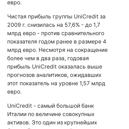
евро.
Чистая прибыль группы UniCredit за
2009 г. снизилась на 57,6% - до 1,7
млрд евро - против сравнительного
показателя годом ранее в размере 4
млрд евро. Несмотря на сокращение
более чем в два раза, годовая
прибыль UniCredit оказалась выше
прогнозов аналитиков, ожидавших
этот показатель на уровне 1,57 млрд
евро.
UniCredit - самый большой банк
Италии по величине совокупных
активов. Это один из крупнейших