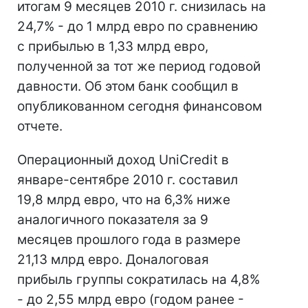
итогам 9 месяцев 2010 г. снизилась на
24,7% - до 1 млрд евро по сравнению
с прибылью в 1,33 млрд евро,
полученной за тот же период годовой
давности. Об этом банк сообщил в
опубликованном сегодня финансовом
отчете.
Операционный доход UniCredit в
январе-сентябре 2010 г. составил
19,8 млрд евро, что на 6,3% ниже
аналогичного показателя за 9
месяцев прошлого года в размере
21,13 млрд евро. Доналоговая
прибыль группы сократилась на 4,8%
- до 2,55 млрд евро (годом ранее -