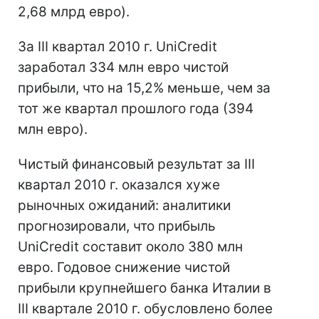
2,68 млрд евро).
За III квартал 2010 г. UniCredit
заработал 334 млн евро чистой
прибыли, что на 15,2% меньше, чем за
тот же квартал прошлого года (394
млн евро).
Чистый финансовый результат за III
квартал 2010 г. оказался хуже
рыночных ожиданий: аналитики
прогнозировали, что прибыль
UniCredit составит около 380 млн
евро. Годовое снижение чистой
прибыли крупнейшего банка Италии в
III квартале 2010 г. обусловлено более