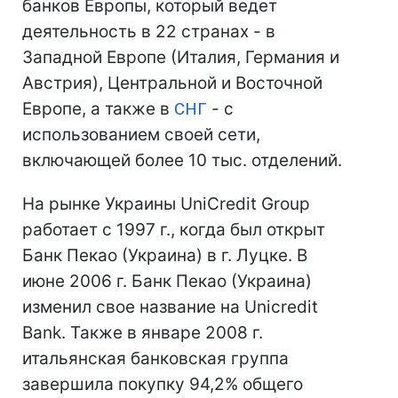
банков Европы, который ведет
деятельность в 22 странах - в
Западной Европе (Италия, Германия и
Австрия), Центральной и Восточной
Европе, а также в
СНГ
- с
использованием своей сети,
включающей более 10 тыс. отделений.
На рынке Украины UniСredit Group
работает с 1997 г., когда был открыт
Банк Пекао (Украина) в г. Луцке. В
июне 2006 г. Банк Пекао (Украина)
изменил свое название на Unicredit
Bank. Также в январе 2008 г.
итальянская банковская группа
завершила покупку 94,2% общего