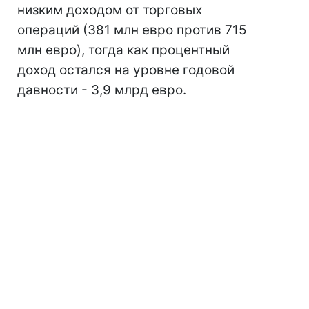
низким доходом от торговых
операций (381 млн евро против 715
млн евро), тогда как процентный
доход остался на уровне годовой
давности - 3,9 млрд евро.