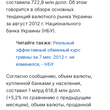
составила 722,8 млн долл. Об этом
говорится в обзоре основных
тенденций валютного рынка Украины
за август 2012 г. Национального
банка Украины (НБУ).
Читайте также:
Реальный
эффективный обменный курс
гривны за 7 мес. 2012 г. не
изменился, - НБУ
Согласно сообщению, объем валюты,
купленной банками у населения,
составил 1 млрд 618,8 млн долл.
(+5,2% по сравнению с предыдущим
месяцем), объем валюты, проданной