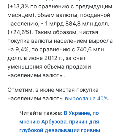
(+13,3% по сравнению с предыдущим
месяцем), объем валюты, проданной
населению, - 1 млрд 884,8 млн долл.
(+24,6%). Таким образом, чистая
покупка валюты населением выросла
на 9,4%, по сравнению с 740,6 млн
долл. в июне 2012 г., за счет
уменьшения объема продажи
населением валюты.
Отметим, в июне чистая покупка
населением валюты
выросла на 40%
.
Читайте также:
В Украине, по
мнению Арбузова, причин для
глубокой девальвации гривны