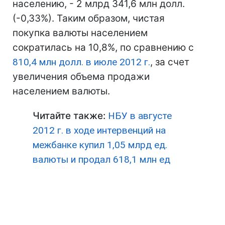
населению, - 2 млрд 341,6 млн долл.
(-0,33%). Таким образом, чистая
покупка валюты населением
сократилась на 10,8%, по сравнению с
810,4 млн долл. в июле 2012 г.
, за счет
увеличения объема продажи
населением валюты.
Читайте также:
НБУ в августе
2012 г. в ходе интервенций на
межбанке купил 1,05 млрд ед.
валюты и продал 618,1 млн ед