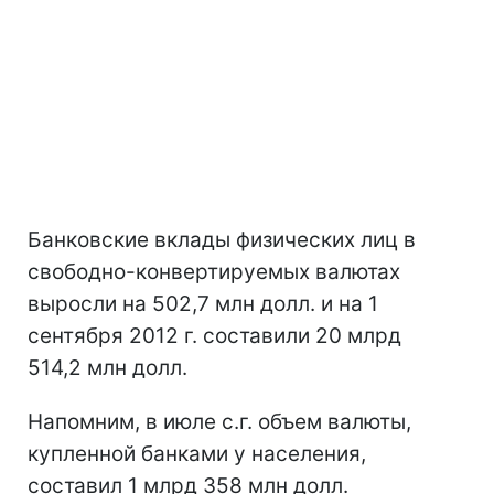
Банковские вклады физических лиц в
свободно-конвертируемых валютах
выросли на 502,7 млн долл. и на 1
сентября 2012 г. составили 20 млрд
514,2 млн долл.
Напомним, в июле с.г. объем валюты,
купленной банками у населения,
составил 1 млрд 358 млн долл.