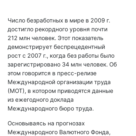
Число безработных в мире в 2009 г.
достигло рекордного уровня почти
212 млн человек. Этот показатель
демонстрирует беспрецедентный
рост с 2007 г., когда без работы было
зарегистрировано 34 млн человек. Об
этом говорится в пресс-релизе
Международной организации труда
(МОТ), в котором приводятся данные
из ежегодного доклада
Международного бюро труда.
Основываясь на прогнозах
Международного Валютного Фонда,