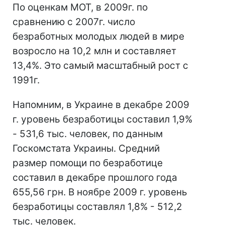
По оценкам МОТ, в 2009г. по
сравнению с 2007г. число
безработных молодых людей в мире
возросло на 10,2 млн и составляет
13,4%. Это самый масштабный рост с
1991г.
Напомним, в Украине в декабре 2009
г. уровень безработицы составил 1,9%
- 531,6 тыс. человек, по данным
Госкомстата Украины. Средний
размер помощи по безработице
составил в декабре прошлого года
655,56 грн. В ноябре 2009 г. уровень
безработицы составлял 1,8% - 512,2
тыс. человек.