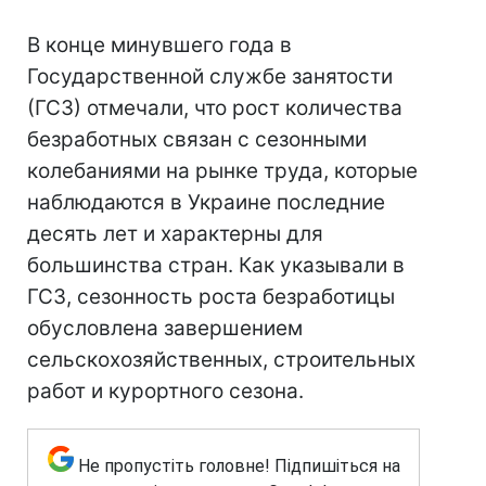
В конце минувшего года в
Государственной службе занятости
(ГСЗ) отмечали, что рост количества
безработных связан с сезонными
колебаниями на рынке труда, которые
наблюдаются в Украине последние
десять лет и характерны для
большинства стран. Как указывали в
ГСЗ, сезонность роста безработицы
обусловлена завершением
сельскохозяйственных, строительных
работ и курортного сезона.
Не пропустіть головне! Підпишіться на