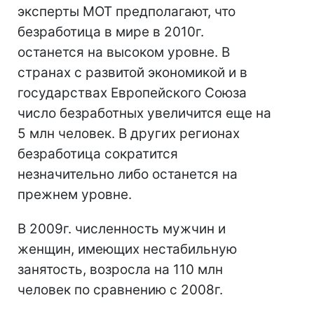
эксперты МОТ предполагают, что
безработица в мире в 2010г.
останется на высоком уровне. В
странах с развитой экономикой и в
государствах Европейского Союза
число безработных увеличится еще на
5 млн человек. В других регионах
безработица сократится
незначительно либо останется на
прежнем уровне.
В 2009г. численность мужчин и
женщин, имеющих нестабильную
занятость, возросла на 110 млн
человек по сравнению с 2008г.