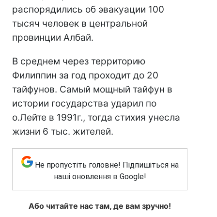
распорядились об эвакуации 100
тысяч человек в центральной
провинции Албай.
В среднем через территорию
Филиппин за год проходит до 20
тайфунов. Самый мощный тайфун в
истории государства ударил по
о.Лейте в 1991г., тогда стихия унесла
жизни 6 тыс. жителей.
Не пропустіть головне! Підпишіться на
наші оновлення в Google!
Або читайте нас там, де вам зручно!