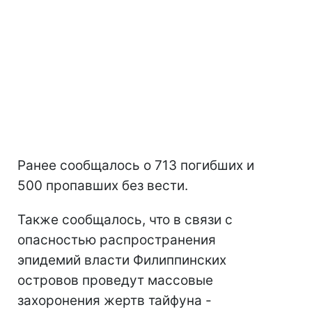
Ранее сообщалось о 713 погибших и
500 пропавших без вести.
Также сообщалось, что в связи с
опасностью распространения
эпидемий власти Филиппинских
островов проведут массовые
захоронения жертв тайфуна -