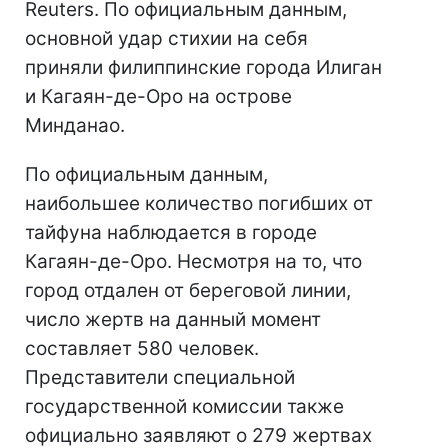
Reuters. По официальным данным,
основной удар стихии на себя
приняли филиппинские города Илиган
и Кагаян-де-Оро на острове
Минданао.
По официальным данным,
наибольшее количество погибших от
тайфуна наблюдается в городе
Кагаян-де-Оро. Несмотря на то, что
город отдален от береговой линии,
число жертв на данный момент
составляет 580 человек.
Представители специальной
государственной комиссии также
официально заявляют о 279 жертвах