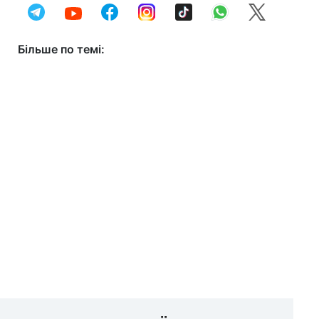
Більше по темі: