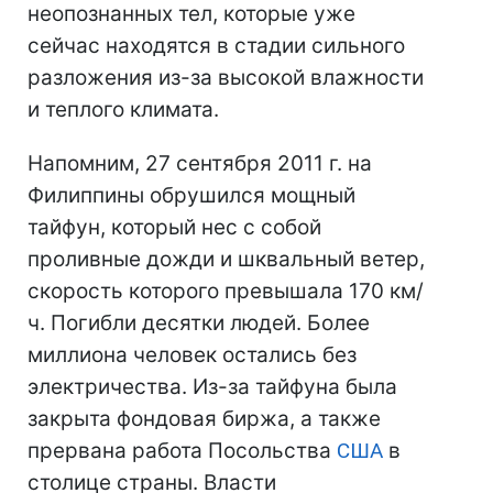
неопознанных тел, которые уже
сейчас находятся в стадии сильного
разложения из-за высокой влажности
и теплого климата.
Напомним, 27 сентября 2011 г. на
Филиппины обрушился мощный
тайфун, который нес с собой
проливные дожди и шквальный ветер,
скорость которого превышала 170 км/
ч. Погибли десятки людей. Более
миллиона человек остались без
электричества. Из-за тайфуна была
закрыта фондовая биржа, а также
прервана работа Посольства
США
в
столице страны. Власти