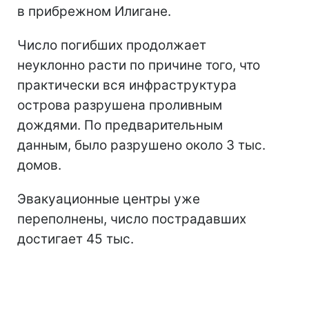
в прибрежном Илигане.
Число погибших продолжает
неуклонно расти по причине того, что
практически вся инфраструктура
острова разрушена проливным
дождями. По предварительным
данным, было разрушено около 3 тыс.
домов.
Эвакуационные центры уже
переполнены, число пострадавших
достигает 45 тыс.