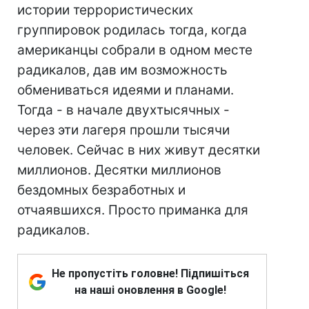
истории террористических
группировок родилась тогда, когда
американцы собрали в одном месте
радикалов, дав им возможность
обмениваться идеями и планами.
Тогда - в начале двухтысячных -
через эти лагеря прошли тысячи
человек. Сейчас в них живут десятки
миллионов. Десятки миллионов
бездомных безработных и
отчаявшихся. Просто приманка для
радикалов.
Не пропустіть головне! Підпишіться
на наші оновлення в Google!