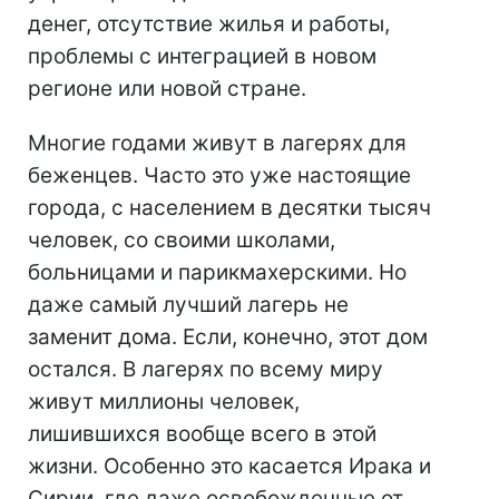
денег, отсутствие жилья и работы,
проблемы с интеграцией в новом
регионе или новой стране.
Многие годами живут в лагерях для
беженцев. Часто это уже настоящие
города, с населением в десятки тысяч
человек, со своими школами,
больницами и парикмахерскими. Но
даже самый лучший лагерь не
заменит дома. Если, конечно, этот дом
остался. В лагерях по всему миру
живут миллионы человек,
лишившихся вообще всего в этой
жизни. Особенно это касается Ирака и
Сирии, где даже освобожденные от