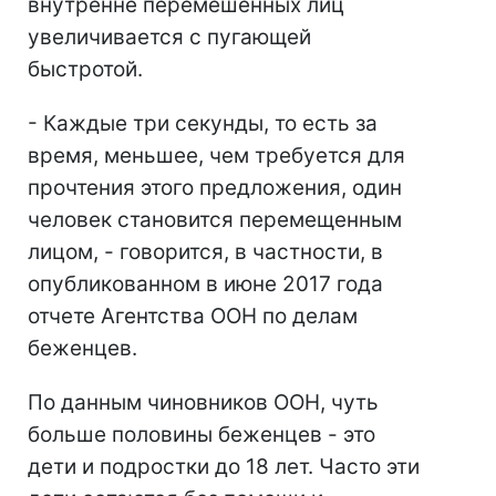
внутренне перемешенных лиц
увеличивается с пугающей
быстротой.
- Каждые три секунды, то есть за
время, меньшее, чем требуется для
прочтения этого предложения, один
человек становится перемещенным
лицом, - говорится, в частности, в
опубликованном в июне 2017 года
отчете Агентства ООН по делам
беженцев.
По данным чиновников ООН, чуть
больше половины беженцев - это
дети и подростки до 18 лет. Часто эти