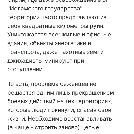
"Исламского государства"
территории часто представляют из
себя квадратные километры руин.
Уничтожается все: жилые и офисные
здания, объекты энергетики и
транспорта, даже пахотные земли
джихадисты минируют при
отступлении.
То есть, проблема беженцев не
решается одним лишь прекращением
боевых действий на тех территориях,
которые люди покинули, спасая свои
жизни. Необходимо восстанавливать
(а чаще - строить заново) целые