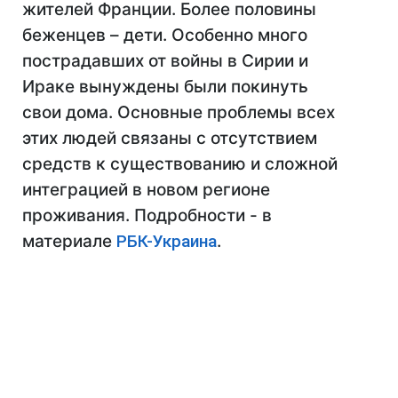
жителей Франции. Более половины
беженцев – дети. Особенно много
пострадавших от войны в Сирии и
Ираке вынуждены были покинуть
свои дома. Основные проблемы всех
этих людей связаны с отсутствием
средств к существованию и сложной
интеграцией в новом регионе
проживания. Подробности - в
материале
РБК-Украина
.