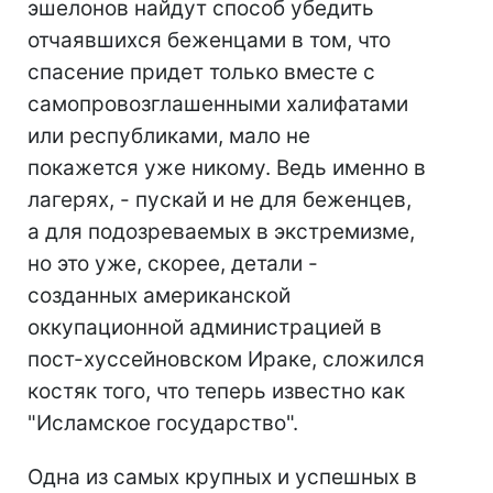
эшелонов найдут способ убедить
отчаявшихся беженцами в том, что
спасение придет только вместе с
самопровозглашенными халифатами
или республиками, мало не
покажется уже никому. Ведь именно в
лагерях, - пускай и не для беженцев,
а для подозреваемых в экстремизме,
но это уже, скорее, детали -
созданных американской
оккупационной администрацией в
пост-хуссейновском Ираке, сложился
костяк того, что теперь известно как
"Исламское государство".
Одна из самых крупных и успешных в