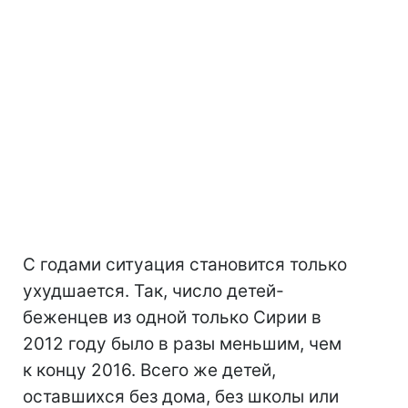
С годами ситуация становится только
ухудшается. Так, число детей-
беженцев из одной только Сирии в
2012 году было в разы меньшим, чем
к концу 2016. Всего же детей,
оставшихся без дома, без школы или