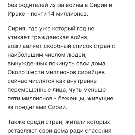
без родителей из-за войны в Сирии и
Ираке - почти 14 миллионов.
Сирия, где уже который год не
утихает гражданская война,
возглавляет скорбный список стран с
наибольшим числом людей,
вынужденных покинуть свои дома.
Около шести миллионов сирийцев
сейчас числятся как внутренне
перемещенные лица, чуть меньше
пяти миллионов - беженцы, живущие
за пределами Сирии.
Также среди стран, жители которых
оставляют свои дома ради спасения