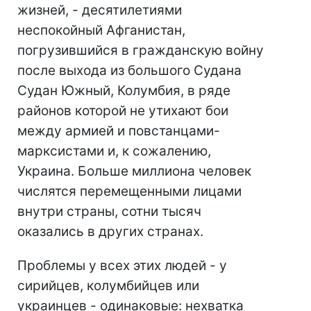
жизней, - десятилетиями
неспокойный Афганистан,
погрузившийся в гражданскую войну
после выхода из большого Судана
Судан Южный, Колумбия, в ряде
районов которой не утихают бои
между армией и повстанцами-
марксистами и, к сожалению,
Украина. Больше миллиона человек
числятся перемещенными лицами
внутри страны, сотни тысяч
оказались в других странах.
Проблемы у всех этих людей - у
сирийцев, колумбийцев или
украинцев - одинаковые: нехватка