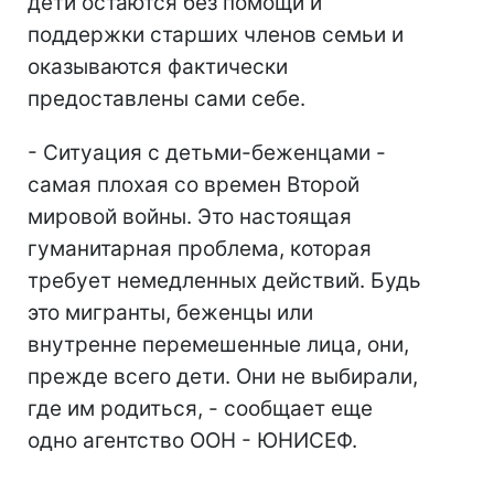
дети остаются без помощи и
поддержки старших членов семьи и
оказываются фактически
предоставлены сами себе.
- Ситуация с детьми-беженцами -
самая плохая со времен Второй
мировой войны. Это настоящая
гуманитарная проблема, которая
требует немедленных действий. Будь
это мигранты, беженцы или
внутренне перемешенные лица, они,
прежде всего дети. Они не выбирали,
где им родиться, - сообщает еще
одно агентство ООН - ЮНИСЕФ.