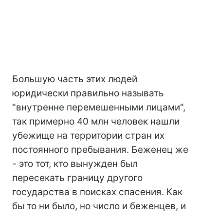
Большую часть этих людей
юридически правильно называть
"внутренне перемешенными лицами",
так примерно 40 млн человек нашли
убежище на территории стран их
постоянного пребывания. Беженец же
- это тот, кто вынужден был
пересекать границу другого
государства в поисках спасения. Как
бы то ни было, но число и беженцев, и