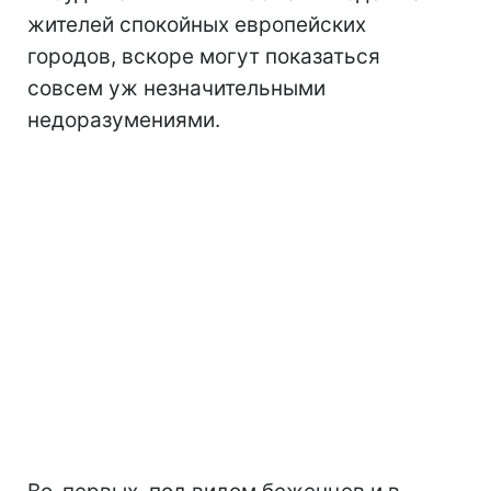
жителей спокойных европейских
городов, вскоре могут показаться
совсем уж незначительными
недоразумениями.