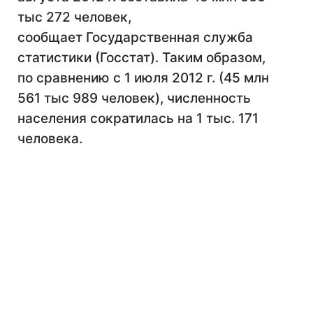
тыс 272 человек,
сообщает Государственная служба
статистики (Госстат). Таким образом,
по сравнению с 1 июля 2012 г. (45 млн
561 тыс 989 человек), численность
населения сократилась на 1 тыс. 171
человека.