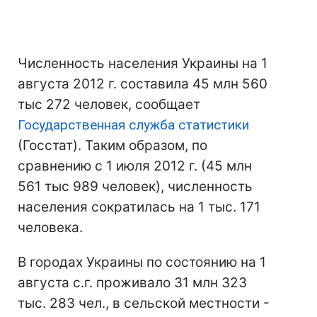
Численность населения Украины на 1
августа 2012 г. составила 45 млн 560
тыс 272 человек, сообщает
Государственная служба статистики
(Госстат). Таким образом, по
сравнению с 1 июля 2012 г. (45 млн
561 тыс 989 человек), численность
населения сократилась на 1 тыс. 171
человека.
В городах Украины по состоянию на 1
августа с.г. проживало 31 млн 323
тыс. 283 чел., в сельской местности -