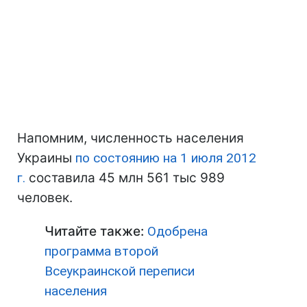
Напомним, численность населения
Украины
по состоянию на 1 июля 2012
г.
составила 45 млн 561 тыс 989
человек.
Читайте также:
Одобрена
программа второй
Всеукраинской переписи
населения