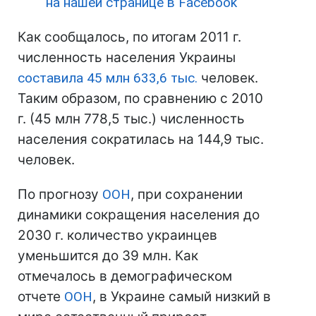
на нашей странице в Facebook
Как сообщалось, по итогам 2011 г.
численность населения Украины
составила 45 млн 633,6 тыс.
человек.
Таким образом, по сравнению с 2010
г. (45 млн 778,5 тыс.) численность
населения сократилась на 144,9 тыс.
человек.
По прогнозу
ООН
, при сохранении
динамики сокращения населения до
2030 г. количество украинцев
уменьшится до 39 млн. Как
отмечалось в демографическом
отчете
ООН
, в Украине самый низкий в