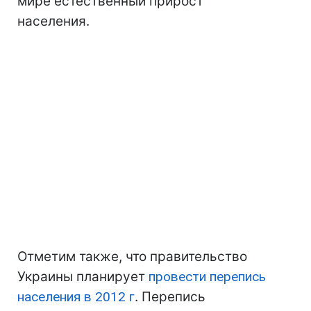
мире естественный прирост
населения.
Отметим также, что правительство
Украины планирует
провести перепись
населения в 2012 г
. Перепись