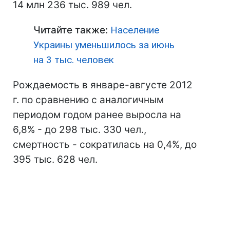
14 млн 236 тыс. 989 чел.
Читайте также:
Население
Украины уменьшилось за июнь
на 3 тыс. человек
Рождаемость в январе-августе 2012
г. по сравнению с аналогичным
периодом годом ранее выросла на
6,8% - до 298 тыс. 330 чел.,
смертность - сократилась на 0,4%, до
395 тыс. 628 чел.