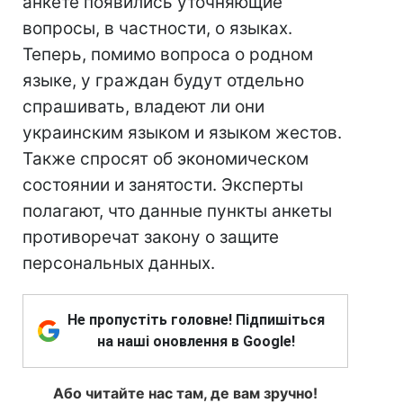
анкете появились уточняющие
вопросы, в частности, о языках.
Теперь, помимо вопроса о родном
языке, у граждан будут отдельно
спрашивать, владеют ли они
украинским языком и языком жестов.
Также спросят об экономическом
состоянии и занятости. Эксперты
полагают, что данные пункты анкеты
противоречат закону о защите
персональных данных.
Не пропустіть головне! Підпишіться
на наші оновлення в Google!
Або читайте нас там, де вам зручно!