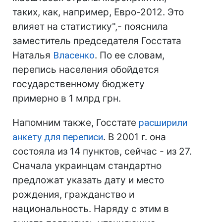
таких, как, например, Евро-2012. Это
влияет на статистику",- пояснила
заместитель председателя Госстата
Наталья
Власенко
. По ее словам,
перепись населения обойдется
государственному бюджету
примерно в 1 млрд грн.
Напомним также, Госстате
расширили
анкету для переписи
. В 2001 г. она
состояла из 14 пунктов, сейчас - из 27.
Сначала украинцам стандартно
предложат указать дату и место
рождения, гражданство и
национальность. Наряду с этим в