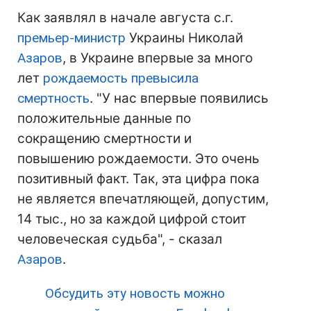
Как заявлял в начале августа с.г.
премьер-министр
Украины Николай
Азаров
, в Украине впервые за много
лет
рождаемость превысила
смертность
. "У нас впервые появились
положительные данные по
сокращению смертности и
повышению рождаемости. Это очень
позитивный факт. Так, эта цифра пока
не является впечатляющей, допустим,
14 тыс., но за каждой цифрой стоит
человеческая судьба", - сказал
Азаров
.
Обсудить эту новость можно