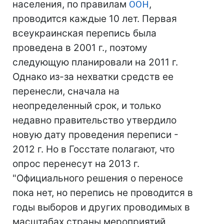
населения, по правилам
ООН
,
проводится каждые 10 лет. Первая
всеукраинская перепись была
проведена в 2001 г., поэтому
следующую планировали на 2011 г.
Однако из-за нехватки средств ее
перенесли, сначала на
неопределенный срок, и только
недавно правительство утвердило
новую дату проведения переписи -
2012 г. Но в Госстате полагают, что
опрос перенесут на 2013 г.
"Официального решения о переносе
пока нет, но перепись не проводится в
годы выборов и других проводимых в
масштабах страны мероприятий,