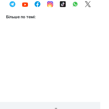
Більше по темі: