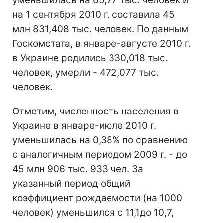
уменьшилась на 65,77 тыс. человек и
на 1 сентября 2010 г. составила 45
млн 831,408 тыс. человек. По данным
Госкомстата, в январе-августе 2010 г.
в Украине родились 330,018 тыс.
человек, умерли - 472,077 тыс.
человек.
Отметим, численность населения в
Украине в январе-июле 2010 г.
уменьшилась на 0,38% по сравнению
с аналогичным периодом 2009 г. - до
45 млн 906 тыс. 933 чел. За
указанный период общий
коэффициент рождаемости (на 1000
человек) уменьшился с 11,1до 10,7,