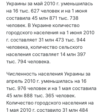
Украины за май 2010 г. уменьшилась
на 16 тыс. 627 человек и на 1 июня
составила 45 млн 871 тыс. 738
человек. В Украине количество
городского населения на 1 июня 2010
г. составляет 31 млн 473 тыс. 944
человека, количество сельского
населения составляет 14 млн 397
тыс. 794 человека.
Численность населения Украины за
апрель 2010 г. уменьшилась на 16
тыс. 976 человек и на 1 мая составила
45 млн 888 тыс. 365 человек.
Количество городского населения на
1 мая 2010 г. составило 31 млн 484