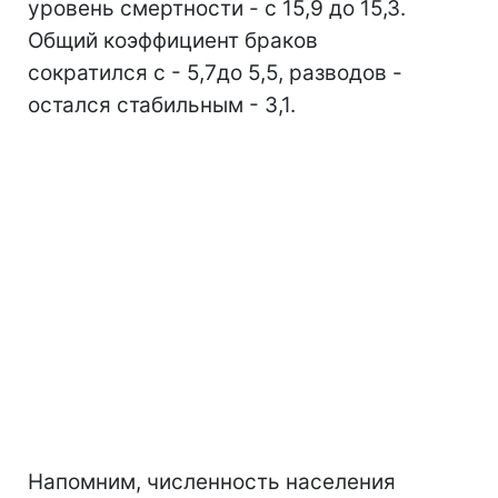
уровень смертности - с 15,9 до 15,3.
Общий коэффициент браков
сократился с - 5,7до 5,5, разводов -
остался стабильным - 3,1.
Напомним, численность населения