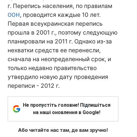
г. Перепись населения, по правилам
ООН
, проводится каждые 10 лет.
Первая всеукраинская перепись
прошла в 2001 г., поэтому следующую
планировали на 2011 г. Однако из-за
нехватки средств ее перенесли,
сначала на неопределенный срок, и
только недавно правительство
утвердило новую дату проведения
переписи - 2012 г.
Не пропустіть головне! Підпишіться
на наші оновлення в Google!
Або читайте нас там, де вам зручно!