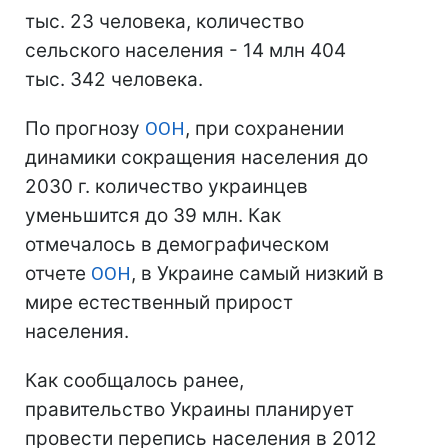
тыс. 23 человека, количество
сельского населения - 14 млн 404
тыс. 342 человека.
По прогнозу
ООН
, при сохранении
динамики сокращения населения до
2030 г. количество украинцев
уменьшится до 39 млн. Как
отмечалось в демографическом
отчете
ООН
, в Украине самый низкий в
мире естественный прирост
населения.
Как сообщалось ранее,
правительство Украины планирует
провести перепись населения в 2012