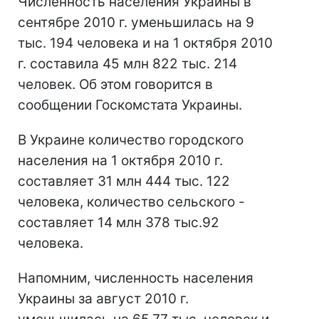
Численность населения Украины в
сентябре 2010 г. уменьшилась на 9
тыс. 194 человека и на 1 октября 2010
г. составила 45 млн 822 тыс. 214
человек. Об этом говорится в
сообщении Госкомстата Украины.
В Украине количество городского
населения на 1 октября 2010 г.
составляет 31 млн 444 тыс. 122
человека, количество сельского -
составляет 14 млн 378 тыс.92
человека.
Напомним, численность населения
Украины за август 2010 г.