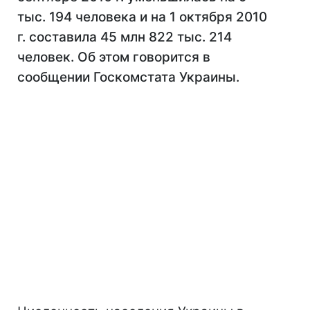
тыс. 194 человека и на 1 октября 2010
г. составила 45 млн 822 тыс. 214
человек. Об этом говорится в
сообщении Госкомстата Украины.