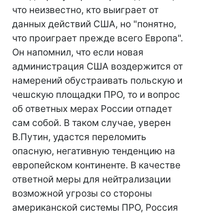
что неизвестно, кто выиграет от
данных действий США, но "понятно,
что проиграет прежде всего Европа".
Он напомнил, что если новая
администрация США воздержится от
намерений обустраивать польскую и
чешскую площадки ПРО, то и вопрос
об ответных мерах России отпадет
сам собой. В таком случае, уверен
В.Путин, удастся переломить
опасную, негативную тенденцию на
европейском континенте. В качестве
ответной меры для нейтрализации
возможной угрозы со стороны
американской системы ПРО, Россия