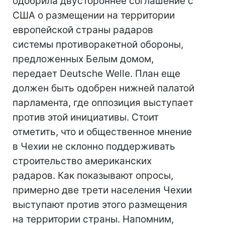
одобрила двустороннее соглашение с
США о размещении на территории
европейской страны радаров
системы противоракетной обороны,
предложенных Белым домом,
передает Deutsche Welle. План еще
должен быть одобрен нижней палатой
парламента, где оппозиция выступает
против этой инициативы. Стоит
отметить, что и общественное мнение
в Чехии не склонно поддерживать
строительство американских
радаров. Как показывают опросы,
примерно две трети населения Чехии
выступают против этого размещения
на территории страны. Напомним,