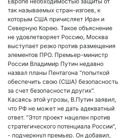
Европе необходимостью защиты от
так называемых стран-изгоев, к
которым США причисляет Иран и
Северную Корею. Такое объяснение
не удовлетворяет Россию, Москва
выступает резко против размещения
элементов ПРО. Премьер-министр
России Владимир Путин недавно
назвал планы Пентагона "попыткой
обеспечить свою (США) безопасность
за счет безопасности других".
Касаясь этой угрозы, В.Путин заявил,
что РФ не может не дать адекватный
ответ. "Этот проект нацелен против
стратегического потенциала России",
- подчеркнул премьер. Он добавил,