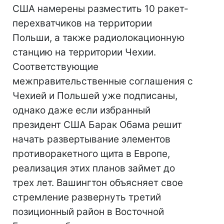
США намерены разместить 10 ракет-
перехватчиков на территории
Польши, а также радиолокационную
станцию на территории Чехии.
Соответствующие
межправительственные соглашения с
Чехией и Польшей уже подписаны,
однако даже если избранный
президент США Барак Обама решит
начать развертывание элементов
противоракетного щита в Европе,
реализация этих планов займет до
трех лет. Вашингтон объясняет свое
стремление развернуть третий
позиционный район в Восточной