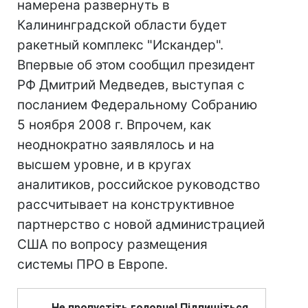
намерена развернуть в
Калининградской области будет
ракетный комплекс "Искандер".
Впервые об этом сообщил президент
РФ Дмитрий Медведев, выступая с
посланием Федеральному Собранию
5 ноября 2008 г. Впрочем, как
неоднократно заявлялось и на
высшем уровне, и в кругах
аналитиков, российское руководство
рассчитывает на конструктивное
партнерство с новой администрацией
США по вопросу размещения
системы ПРО в Европе.
Не пропустіть головне! Підпишіться