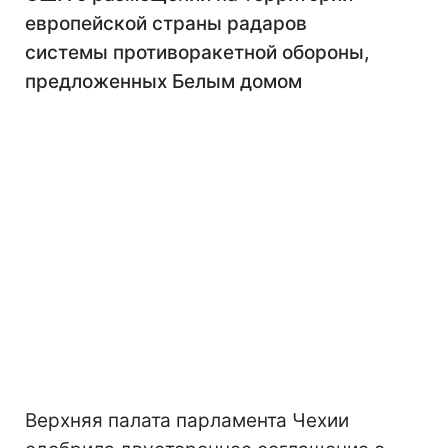
европейской страны радаров
системы противоракетной обороны,
предложенных Белым домом
Верхняя палата парламента Чехии