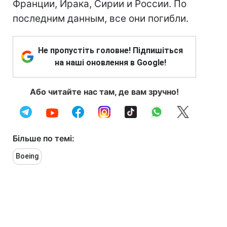
Франции, Ирака, Сирии и России. По
последним данным, все они погибли.
Не пропустіть головне! Підпишіться
на наші оновлення в Google!
Або читайте нас там, де вам зручно!
Більше по темі:
Boeing