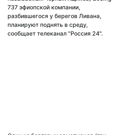
737 эфиопской компании,
разбившегося у берегов Ливана,
планируют поднять в среду,
сообщает телеканал "Россия 24".