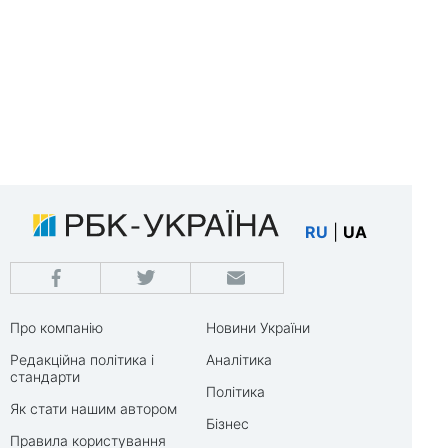
RU
|
UA
Про компанію
Новини України
Редакційна політика і
Аналітика
стандарти
Політика
Як стати нашим автором
Бізнес
Правила користування