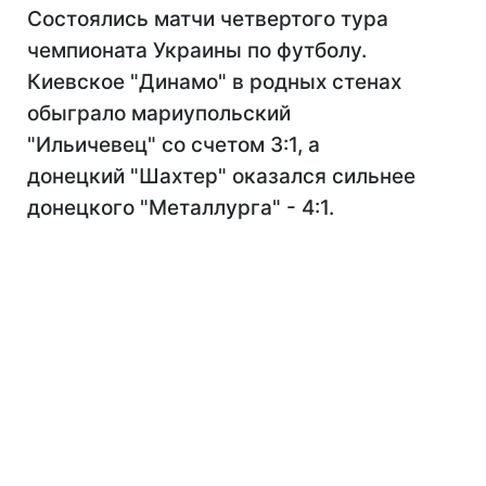
Состоялись матчи четвертого тура
чемпионата Украины по футболу.
Киевское "Динамо" в родных стенах
обыграло мариупольский
"Ильичевец" со счетом 3:1, а
донецкий "Шахтер" оказался сильнее
донецкого "Металлурга" - 4:1.