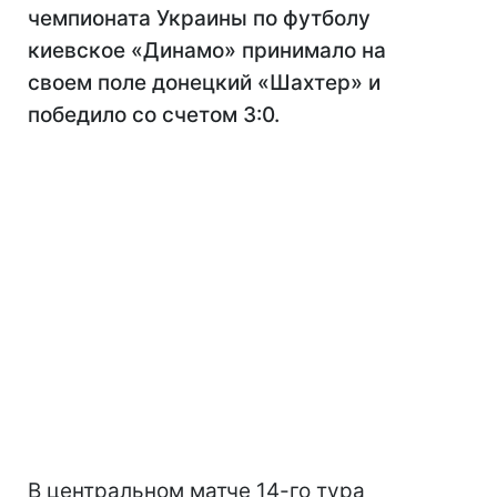
чемпионата Украины по футболу
киевское «Динамо» принимало на
своем поле донецкий «Шахтер» и
победило со счетом 3:0.
В центральном матче 14-го тура