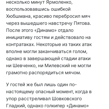
несколько минут Ярмоленко,
воспользовавшись ошибкой
Хюбшмана, красиво перебросил мяч
через вышедшего навстречу Пятова.
После этого «Динамо» отдало
инициативу гостям и действовало на
контратаках. Некоторые из таких атак
вполне могли заканчиваться голом,
однако в завершающей стадии атаки
ни Шевченко, ни Милевский не могли
грамотно распорядиться мячом.
У гостей же был лишь один по-
настоящему опасный момент, когда в
упор расстреливал Шовковского
Гладкий, однако голкипер «Динамо»