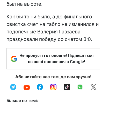
был на высоте.
Как бы то ни было, а до финального
свистка счет на табло не изменился и
подопечные Валерия Газзаева
праздновали победу со счетом 3:0.
Не пропустіть головне! Підпишіться
на наші оновлення в Google!
Або читайте нас там, де вам зручно!
Більше по темі: