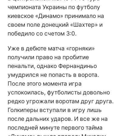
чемпионата Украины по футболу
киевское «Динамо» принимало на
своем поле донецкий «Шахтер» и
победило со счетом 3:0.
Уже в дебюте матча «горняки»
получили право на пробитие
пенальти, однако Фернандиньо
умудрился не попасть в ворота.
После этого момента игра
успокоилась, футболисты довольно
редко угрожали воротам друг друга.
Голкиперы вступали в игру лишь
после дальних ударов. И все же на
последней минуте первого тайма