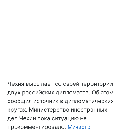
Чехия высылает со своей территории
двух российских дипломатов. Об этом
сообщил источник в дипломатических
кругах. Министерство иностранных
дел Чехии пока ситуацию не
прокомментировало.
Министр