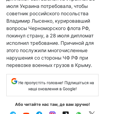
июля Украина потребовала, чтобы
советник российского посольства
Владимир Лысенко, курировавший
вопросы Черноморского флота РФ,
покинул страну, а 28 июля дипломат
исполнил требование. Причиной для
этого послужили многочисленные
нарушения со стороны ЧФ РФ при
перевозке военных грузов в Крыму.
Не пропустіть головне! Підпишіться на
наші оновлення в Google!
Або читайте нас там, де вам зручно!