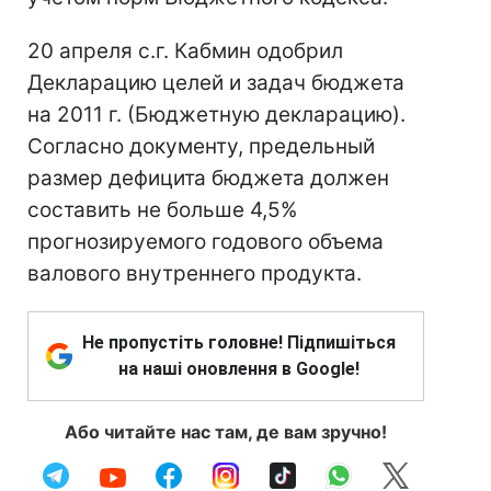
20 апреля с.г. Кабмин одобрил
Декларацию целей и задач бюджета
на 2011 г. (Бюджетную декларацию).
Согласно документу, предельный
размер дефицита бюджета должен
составить не больше 4,5%
прогнозируемого годового объема
валового внутреннего продукта.
Не пропустіть головне! Підпишіться
на наші оновлення в Google!
Або читайте нас там, де вам зручно!