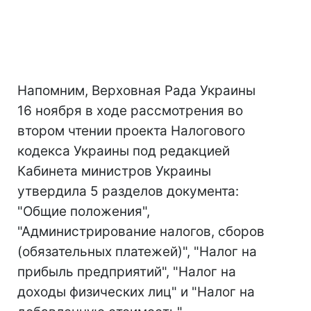
Напомним, Верховная Рада Украины
16 ноября в ходе рассмотрения во
втором чтении проекта Налогового
кодекса Украины под редакцией
Кабинета министров Украины
утвердила 5 разделов документа:
"Общие положения",
"Администрирование налогов, сборов
(обязательных платежей)", "Налог на
прибыль предприятий", "Налог на
доходы физических лиц" и "Налог на