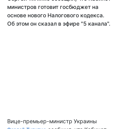
министров готовит госбюджет на
основе нового Налогового кодекса.
Об этом он сказал в эфире "5 канала".
Вице-премьер-министр Украины