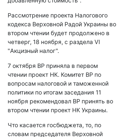
добавленную стоимость".
Рассмотрение проекта Налогового
кодекса Верховной Радой Украины во
втором чтении будет продолжено в
четверг, 18 ноября, с раздела VI
"Акцизный налог".
7 октября ВР приняла в первом
чтении проект НК. Комитет ВР по
вопросам налоговой и таможенной
политики по итогам заседания 11
ноября рекомендовал ВР принять во
втором чтении проект НК Украины.
Что касается госбюджета, то, по
словам председателя Верховной