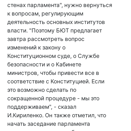
стенах парламента", нужно вернуться
к вопросам, регулирующим
деятельность основных институтов
власти. "Поэтому БЮТ предлагает
завтра рассмотреть вопрос
изменений к закону о
Конституционном суде, о Службе
безопасности и о Кабинете
министров, чтобы привести все в
соответствие с Конституцией. Если
это возможно сделать по
сокращенной процедуре - мы это
поддерживаем", - сказал
И.Кириленко. Он также отметил, что
начать заседание парламента