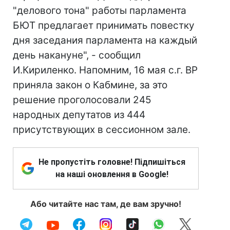
"делового тона" работы парламента
БЮТ предлагает принимать повестку
дня заседания парламента на каждый
день накануне", - сообщил
И.Кириленко. Напомним, 16 мая с.г. ВР
приняла закон о Кабмине, за это
решение проголосовали 245
народных депутатов из 444
присутствующих в сессионном зале.
Не пропустіть головне! Підпишіться
на наші оновлення в Google!
Або читайте нас там, де вам зручно!