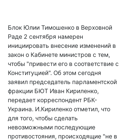
Блок Юлии Тимошенко в Верховной
Раде 2 сентября намерен
инициировать внесение изменений в
закон о Кабинете министров с тем,
чтобы "привести его в соответствие с
Конституцией". Об этом сегодня
заявил председатель парламентской
фракции БЮТ Иван Кириленко,
передает корреспондент РБК-
Украина. И.Кириленко отметил, что
для того, чтобы сделать
невозможными последующие
противостояния, происходящие "не в