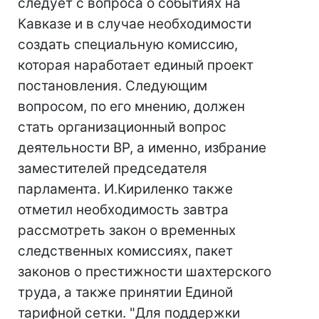
следует с вопроса о событиях на
Кавказе и в случае необходимости
создать специальную комиссию,
которая наработает единый проект
постановления. Следующим
вопросом, по его мнению, должен
стать организационный вопрос
деятельности ВР, а именно, избрание
заместителей председателя
парламента. И.Кириленко также
отметил необходимость завтра
рассмотреть закон о временных
следственных комиссиях, пакет
законов о престижности шахтерского
труда, а также принятии Единой
тарифной сетки. "Для поддержки