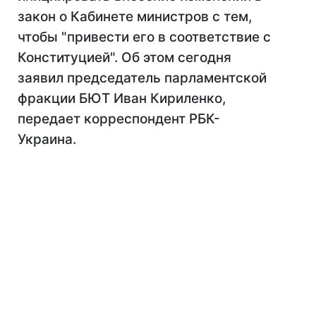
закон о Кабинете министров с тем,
чтобы "привести его в соответствие с
Конституцией". Об этом сегодня
заявил председатель парламентской
фракции БЮТ Иван Кириленко,
передает корреспондент РБК-
Украина.