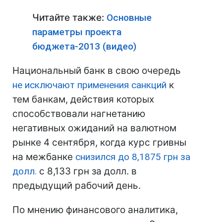
Читайте также:
Основные
параметры проекта
бюджета-2013 (видео)
Национальный банк в свою очередь
не исключают применения санкций
к
тем банкам, действия которых
способствовали нагнетанию
негативных ожиданий на валютном
рынке 4 сентября, когда курс гривны
на межбанке
снизился до 8,1875 грн за
долл.
с 8,133 грн за долл. в
предыдущий рабочий день.
По мнению финансового аналитика,