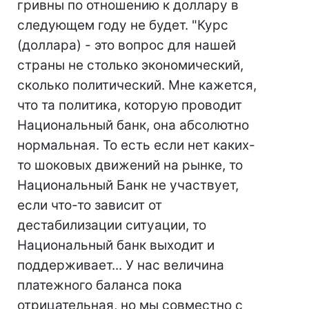
гривны по отношению к доллару в
следующем году не будет. "Курс
(доллара) - это вопрос для нашей
страны не столько экономический,
сколько политический. Мне кажется,
что та политика, которую проводит
Национальный банк, она абсолютно
нормальная. То есть если нет каких-
то шоковых движений на рынке, то
Национальный Банк не участвует,
если что-то зависит от
дестабилизации ситуации, то
Национальный банк выходит и
поддерживает... У нас величина
платежного баланса пока
отрицательная, но мы совместно с