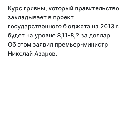
Курс гривны, который правительство
закладывает в проект
государственного бюджета на 2013 г.
будет на уровне 8,11-8,2 за доллар.
Об этом заявил премьер-министр
Николай Азаров.