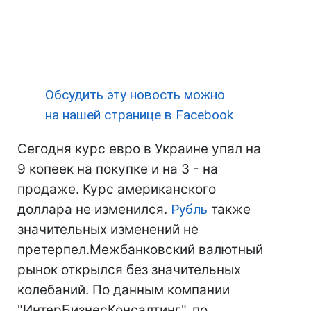
Обсудить эту новость можно
на нашей странице в Facebook
Сегодня курс евро в Украине упал на
9 копеек на покупке и на 3 - на
продаже. Курс американского
доллара не изменился.
Рубль
также
значительных изменений не
претерпел.Межбанковский валютный
рынок открылся без значительных
колебаний. По данным компании
"ИнтерБизнесКонсалтинг", по