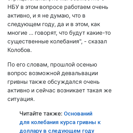
НБУ в этом вопросе работаем очень
активно, и я не думаю, что в
следующем году, да и в этом, как
многие ... говорят, что будут какие-то
существенные колебания", - сказал
Колобов.
По его словам, прошлой осенью
вопрос возможной девальвации
гривны также обсуждался очень
активно и сейчас возникает такая же
ситуация.
Читайте также:
Оснований
для колебания курса гривны к
доллару в следующем году