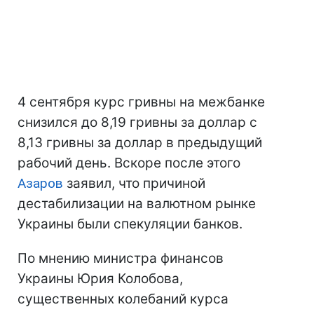
4 сентября курс гривны на межбанке
снизился до 8,19 гривны за доллар с
8,13 гривны за доллар в предыдущий
рабочий день. Вскоре после этого
Азаров
заявил, что причиной
дестабилизации на валютном рынке
Украины были спекуляции банков.
По мнению
министра финансов
Украины Юрия Колобова,
существенных колебаний курса