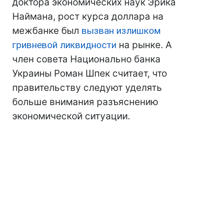
доктора экономических наук Эрика
Наймана, рост курса доллара на
межбанке был
вызван излишком
гривневой ликвидности
на рынке. А
член совета Национально банка
Украины Роман Шпек считает, что
правительству следуют уделять
больше внимания разъяснению
экономической ситуации.