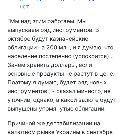
нет
"Мы над этим работаем. Мы
выпускаем ряд инструментов. В
октябре будут казначейские
облигации на 200 млн, и я думаю, что
население постепенно (успокоится)...
Зачем хранить доллары, если
основные продукты не растут в цене.
Поэтому я думаю, будет ряд новых
инструментов", - сказал министр, не
уточнив, однако, в какой валюте будут
выпущены упомянутые облигации.
Причиной же дестабилизации на
валютном рынке Украины в сентябре