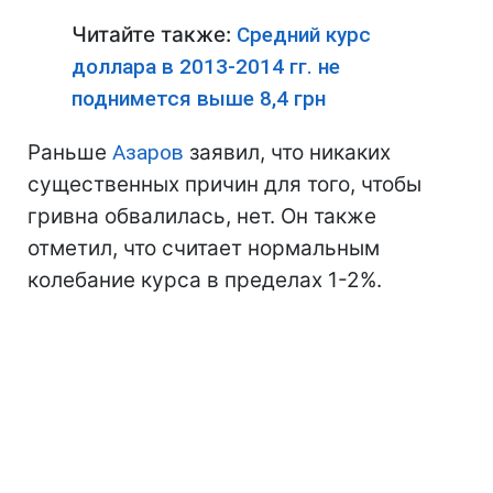
Читайте также:
Средний курс
доллара в 2013-2014 гг. не
поднимется выше 8,4 грн
Раньше
Азаров
заявил, что никаких
существенных причин для того, чтобы
гривна обвалилась, нет. Он также
отметил, что считает нормальным
колебание курса в пределах 1-2%.