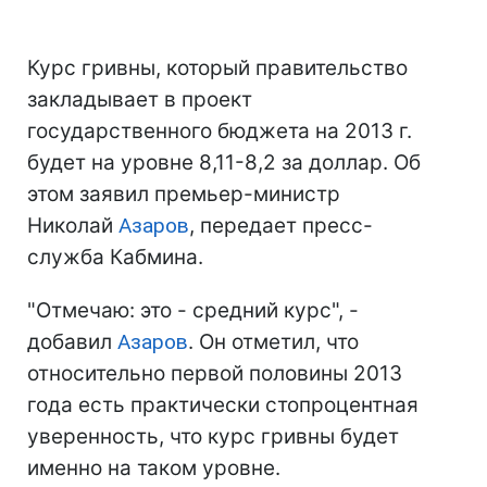
Курс гривны, который правительство
закладывает в проект
государственного бюджета на 2013 г.
будет на уровне 8,11-8,2 за доллар. Об
этом заявил премьер-министр
Николай
Азаров
, передает пресс-
служба Кабмина.
"Отмечаю: это - средний курс", -
добавил
Азаров
. Он отметил, что
относительно первой половины 2013
года есть практически стопроцентная
уверенность, что курс гривны будет
именно на таком уровне.