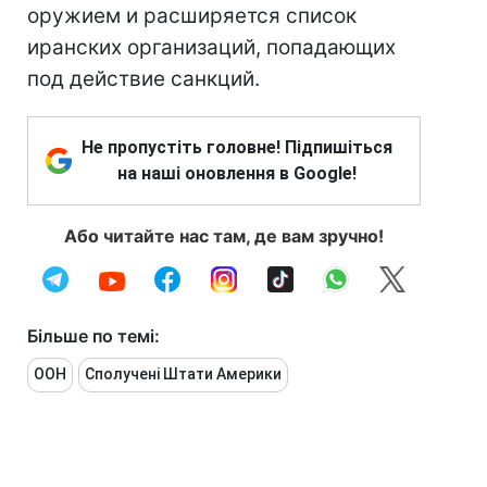
оружием и расширяется список
иранских организаций, попадающих
под действие санкций.
Не пропустіть головне! Підпишіться
на наші оновлення в Google!
Або читайте нас там, де вам зручно!
Більше по темі:
ООН
Сполучені Штати Америки