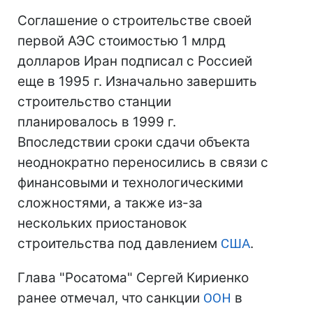
Соглашение о строительстве своей
первой АЭС стоимостью 1 млрд
долларов Иран подписал с Россией
еще в 1995 г. Изначально завершить
строительство станции
планировалось в 1999 г.
Впоследствии сроки сдачи объекта
неоднократно переносились в связи с
финансовыми и технологическими
сложностями, а также из-за
нескольких приостановок
строительства под давлением
США
.
Глава "Росатома" Сергей Кириенко
ранее отмечал, что санкции
ООН
в