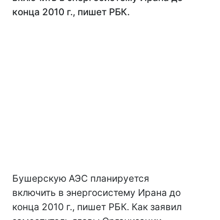
конца 2010 г., пишет РБК.
Бушерскую АЭС планируется
включить в энергосистему Ирана до
конца 2010 г., пишет РБК. Как заявил