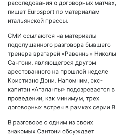
расследования о договорных матчах,
пишет Eurosport по материалам
итальянской прессы.
СМИ ссылаются на материалы
подслушанного разговора бывшего
тренера вратарей «Равенны» Николы
Сантони, являющегося другом
арестованного на прошлой неделе
Кристиано Дони. Напомним, экс-
капитан «Аталанты» подозревается в
проведении, как минимум, трех
договорных встреч в рамках серии В.
В разговоре с одним из своих
знакомых Сантони обсуждает