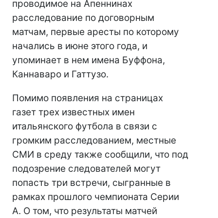
проводимое на Апеннинах
расследование по договорным
матчам, первые аресты по которому
начались в июне этого года, и
упоминает в нем имена Буффона,
Каннаваро и Гаттузо.
Помимо появления на страницах
газет трех известных имен
итальянского футбола в связи с
громким расследованием, местные
СМИ в среду также сообщили, что под
подозрение следователей могут
попасть три встречи, сыгранные в
рамках прошлого чемпионата Серии
А. О том, что результаты матчей