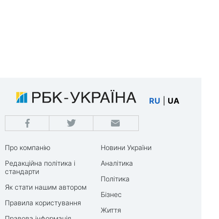
RU
|
UA
Про компанію
Новини України
Редакційна політика і
Аналітика
стандарти
Політика
Як стати нашим автором
Бізнес
Правила користування
Життя
Правова інформація