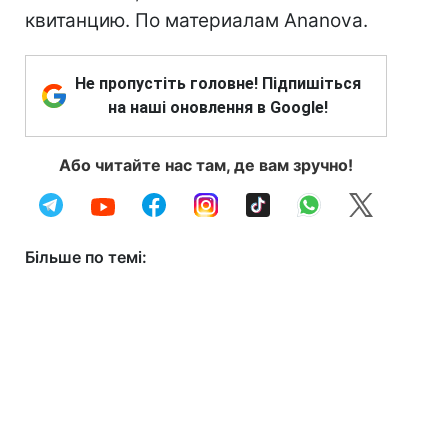
квитанцию. По материалам Ananova.
Не пропустіть головне! Підпишіться
на наші оновлення в Google!
Або читайте нас там, де вам зручно!
Більше по темі: