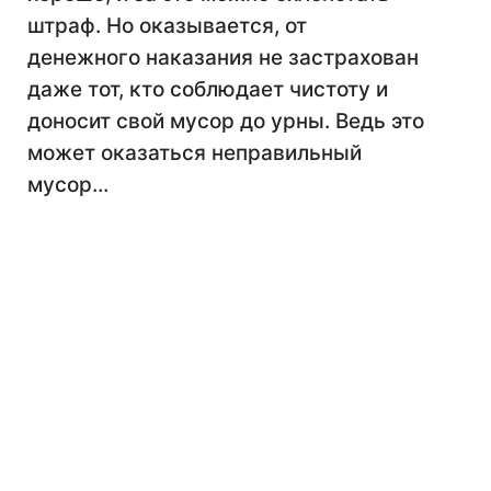
штраф. Но оказывается, от
денежного наказания не застрахован
даже тот, кто соблюдает чистоту и
доносит свой мусор до урны. Ведь это
может оказаться неправильный
мусор…