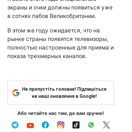
экраны и очки должны появиться уже
в сотнях пабов Великобритании.
В этом же году ожидается, что на
рынке страны появятся телевизоры,
полностью настроенные для приема и
показа трехмерных каналов.
Не пропустіть головне! Підпишіться
на наші оновлення в Google!
Або читайте нас там, де вам зручно!