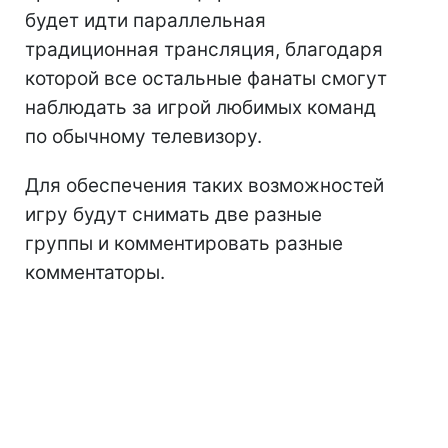
будет идти параллельная
традиционная трансляция, благодаря
которой все остальные фанаты смогут
наблюдать за игрой любимых команд
по обычному телевизору.
Для обеспечения таких возможностей
игру будут снимать две разные
группы и комментировать разные
комментаторы.