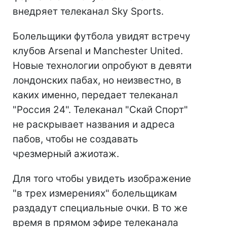
внедряет телеканал Sky Sports.
Болельщики футбола увидят встречу
клубов Arsenal и Manchester United.
Новые технологии опробуют в девяти
лондонских пабах, но неизвестно, в
каких именно, передает телеканал
"Россия 24". Телеканал "Скай Спорт"
не раскрывает названия и адреса
пабов, чтобы не создавать
чрезмерный ажиотаж.
Для того чтобы увидеть изображение
"в трех измерениях" болельщикам
раздадут специальные очки. В то же
время в прямом эфире телеканала