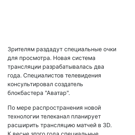
Зрителям раздадут специальные очки
для просмотра. Новая система
трансляции разрабатывалась два
года. Специалистов телевидения
консультировал создатель
блокбастера "Аватар".
По мере распространения новой
технологии телеканал планирует
расширить трансляцию матчей в 3D.
К весне этого года специальные