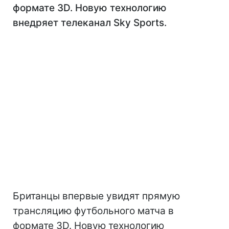
формате 3D. Новую технологию
внедряет телеканал Sky Sports.
Британцы впервые увидят прямую
трансляцию футбольного матча в
формате 3D. Новую технологию