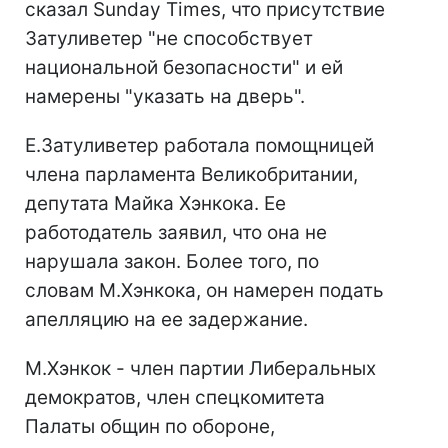
сказал Sunday Times, что присутствие
Затуливетер "не способствует
национальной безопасности" и ей
намерены "указать на дверь".
Е.Затуливетер работала помощницей
члена парламента Великобритании,
депутата Майка Хэнкока. Ее
работодатель заявил, что она не
нарушала закон. Более того, по
словам М.Хэнкока, он намерен подать
апелляцию на ее задержание.
М.Хэнкок - член партии Либеральных
демократов, член спецкомитета
Палаты общин по обороне,