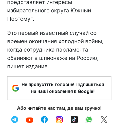
представляет интересы
избирательного округа Южный
Портсмут.
Это первый известный случай со
времен окончания холодной войны,
когда сотрудника парламента
обвиняют в шпионаже на Россию,
пишет издание.
Не пропустіть головне! Підпишіться
на наші оновлення в Google!
Або читайте нас там, де вам зручно!