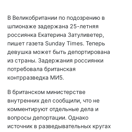
В Великобритании по подозрению в
шпионаже задержана 25-летняя
россиянка Екатерина Затуливетер,
пишет газета Sunday Times. Теперь
девушка может быть депортирована
из страны. Задержания россиянки
потребовала британская
контрразведка МИ5.
В британском министерстве
внутренних дел сообщили, что не
комментируют отдельные дела и
вопросы депортации. Однако
источник в разведывательных кругах