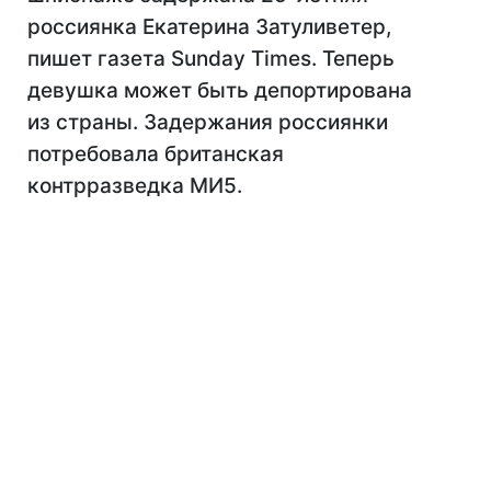
россиянка Екатерина Затуливетер,
пишет газета Sunday Times. Теперь
девушка может быть депортирована
из страны. Задержания россиянки
потребовала британская
контрразведка МИ5.