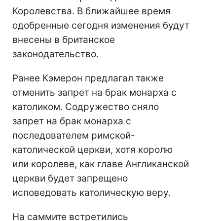
Королевства. В ближайшее время
одобренные сегодня изменения будут
внесены в британское
законодательство.
Ранее Кэмерон предлагал также
отменить запрет на брак монарха с
католиком. Содружество сняло
запрет на брак монарха с
последователем римской-
католической церкви, хотя королю
или королеве, как главе Англиканской
церкви будет запрещено
исповедовать католическую веру.
На саммите встретились