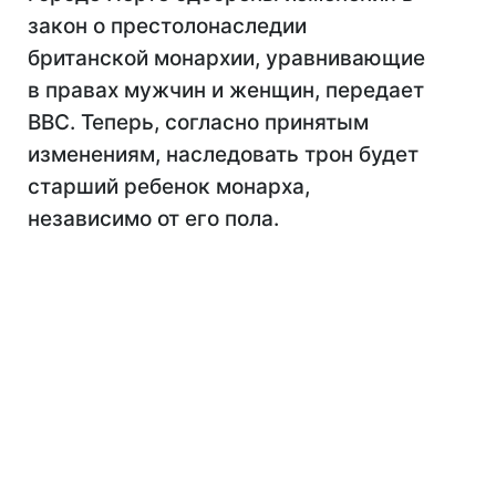
закон о престолонаследии
британской монархии, уравнивающие
в правах мужчин и женщин, передает
BBC. Теперь, согласно принятым
изменениям, наследовать трон будет
старший ребенок монарха,
независимо от его пола.