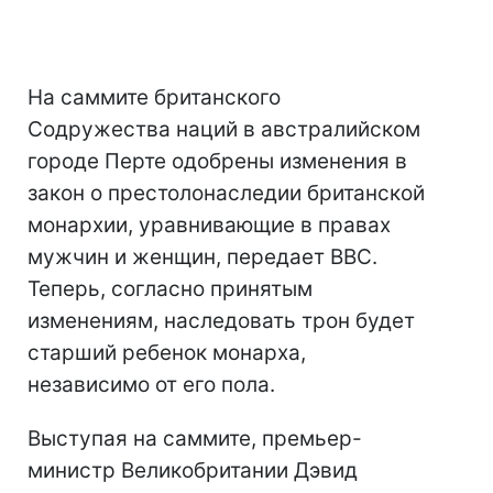
На саммите британского
Содружества наций в австралийском
городе Перте одобрены изменения в
закон о престолонаследии британской
монархии, уравнивающие в правах
мужчин и женщин, передает BBC.
Теперь, согласно принятым
изменениям, наследовать трон будет
старший ребенок монарха,
независимо от его пола.
Выступая на саммите, премьер-
министр Великобритании Дэвид