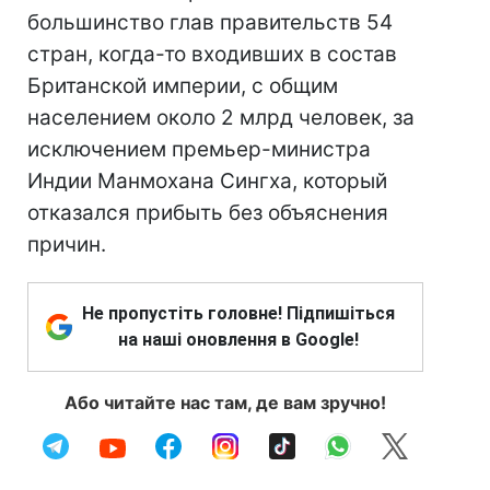
большинство глав правительств 54
стран, когда-то входивших в состав
Британской империи, с общим
населением около 2 млрд человек, за
исключением премьер-министра
Индии Манмохана Сингха, который
отказался прибыть без объяснения
причин.
Не пропустіть головне! Підпишіться
на наші оновлення в Google!
Або читайте нас там, де вам зручно!