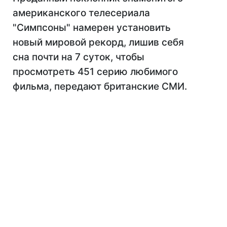
американского телесериала
"Симпсоны" намерен установить
новый мировой рекорд, лишив себя
сна почти на 7 суток, чтобы
просмотреть 451 серию любимого
фильма, передают британские СМИ.