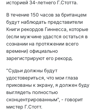
историей 34-летнего Г.Стотта.
В течение 150 часов за британцем
будут наблюдать представители
Книги рекордов Гиннесса, которые
(если мужчине удастся остаться в
сознании на протяжении всего
времени) официально
зарегистрируют его рекорд.
"Судьи должны будут
удостовериться, что мои глаза
прикованы к экрану, я должен буду
выглядеть полностью
сконцентрированным", - говорит
мистер Г.Стотт.