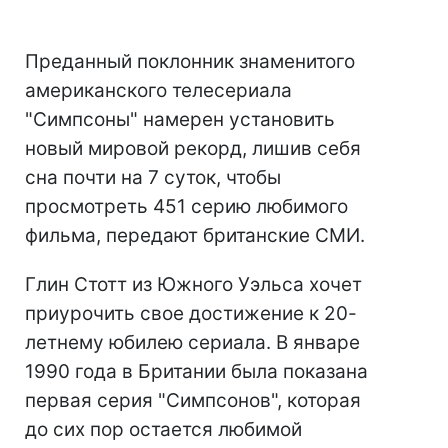
Преданный поклонник знаменитого
американского телесериала
"Симпсоны" намерен установить
новый мировой рекорд, лишив себя
сна почти на 7 суток, чтобы
просмотреть 451 серию любимого
фильма, передают британские СМИ.
Глин Стотт из Южного Уэльса хочет
приурочить свое достижение к 20-
летнему юбилею сериала. В январе
1990 года в Британии была показана
первая серия "Симпсонов", которая
до сих пор остается любимой