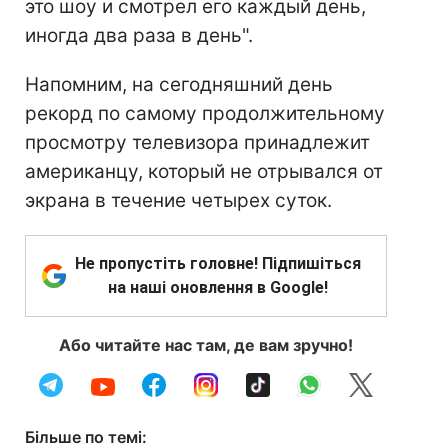
это шоу и смотрел его каждый день,
иногда два раза в день".
Напомним, на сегодняшний день
рекорд по самому продолжительному
просмотру телевизора принадлежит
американцу, который не отрывался от
экрана в течение четырех суток.
Не пропустіть головне! Підпишіться
на наші оновлення в Google!
Або читайте нас там, де вам зручно!
Більше по темі: