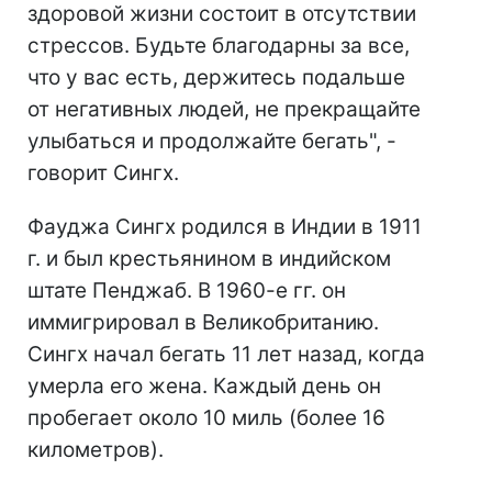
здоровой жизни состоит в отсутствии
стрессов. Будьте благодарны за все,
что у вас есть, держитесь подальше
от негативных людей, не прекращайте
улыбаться и продолжайте бегать", -
говорит Сингх.
Фауджа Сингх родился в Индии в 1911
г. и был крестьянином в индийском
штате Пенджаб. В 1960-е гг. он
иммигрировал в Великобританию.
Сингх начал бегать 11 лет назад, когда
умерла его жена. Каждый день он
пробегает около 10 миль (более 16
километров).