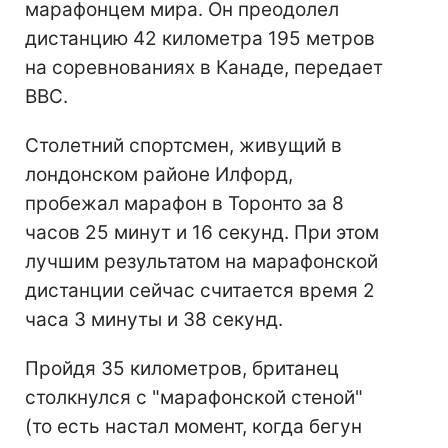
марафонцем мира. Он преодолел
дистанцию 42 километра 195 метров
на соревнованиях в Канаде, передает
ВВС.
Столетний спортсмен, живущий в
лондонском районе Илфорд,
пробежал марафон в Торонто за 8
часов 25 минут и 16 секунд. При этом
лучшим результатом на марафонской
дистанции сейчас считается время 2
часа 3 минуты и 38 секунд.
Пройдя 35 километров, британец
столкнулся с "марафонской стеной"
(то есть настал момент, когда бегун