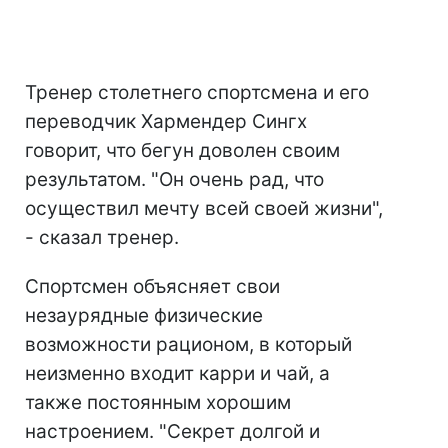
Тренер столетнего спортсмена и его
переводчик Хармендер Сингх
говорит, что бегун доволен своим
результатом. "Он очень рад, что
осуществил мечту всей своей жизни",
- сказал тренер.
Спортсмен объясняет свои
незаурядные физические
возможности рационом, в который
неизменно входит карри и чай, а
также постоянным хорошим
настроением. "Секрет долгой и