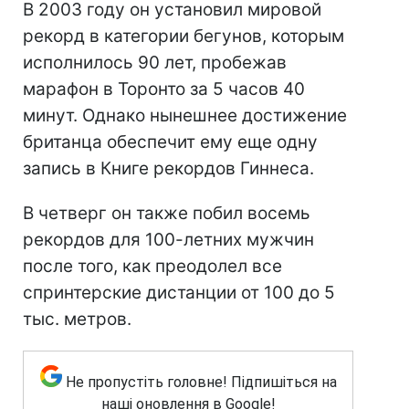
В 2003 году он установил мировой
рекорд в категории бегунов, которым
исполнилось 90 лет, пробежав
марафон в Торонто за 5 часов 40
минут. Однако нынешнее достижение
британца обеспечит ему еще одну
запись в Книге рекордов Гиннеса.
В четверг он также побил восемь
рекордов для 100-летних мужчин
после того, как преодолел все
спринтерские дистанции от 100 до 5
тыс. метров.
Не пропустіть головне! Підпишіться на
наші оновлення в Google!