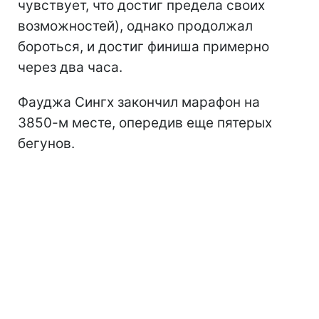
чувствует, что достиг предела своих
возможностей), однако продолжал
бороться, и достиг финиша примерно
через два часа.
Фауджа Сингх закончил марафон на
3850-м месте, опередив еще пятерых
бегунов.