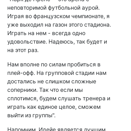
неповторимой футбольной аурой.
Играя во французском чемпионате, я
уже выходил на газон этого стадиона.
Играть на нем - всегда одно
удовольствие. Надеюсь, так будет и
на этот раз.
Нам вполне по силам пробиться в
плей-офф. На групповой стадии нам
достались не слишком сложные
соперники. Так что если мы
сплотимся, будем слушать тренера и
играть как единое целое, сможем
выйти из группы".
Напомним, Идейе является лучшим